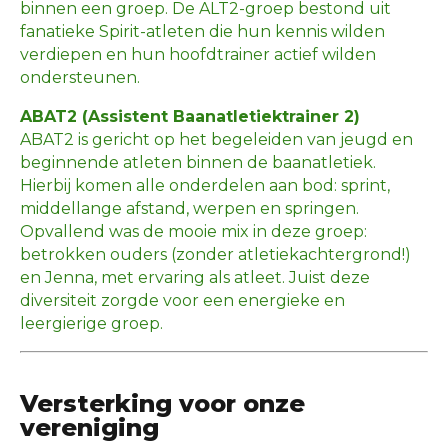
binnen een groep. De ALT2-groep bestond uit
fanatieke Spirit-atleten die hun kennis wilden
verdiepen en hun hoofdtrainer actief wilden
ondersteunen.
ABAT2 (Assistent Baanatletiektrainer 2)
ABAT2 is gericht op het begeleiden van jeugd en
beginnende atleten binnen de baanatletiek.
Hierbij komen alle onderdelen aan bod: sprint,
middellange afstand, werpen en springen.
Opvallend was de mooie mix in deze groep:
betrokken ouders (zonder atletiekachtergrond!)
en Jenna, met ervaring als atleet. Juist deze
diversiteit zorgde voor een energieke en
leergierige groep.
Versterking voor onze
vereniging