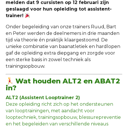
melden dat 9 cursisten op 12 februari zijn
geslaagd voor hun opleiding tot assistent-
trainer!
Onder begeleiding van onze trainers Ruud, Bart
en Peter werden de deelnemers in drie maanden
tijd via theorie én praktijk klaargestoomd. De
unieke combinatie van baanatletiek en hardlopen
gaf de opleiding extra diepgang en zorgde voor
een sterke basis in zowel techniek als
trainingsopbouw.
Wat houden ALT2 en ABAT2
in?
ALT2 (Assistent Looptrainer 2)
Deze opleiding richt zich op het ondersteunen
van looptrainingen, met aandacht voor
looptechniek, trainingsopbouw, blessurepreventie
en het begeleiden van verschillende niveaus