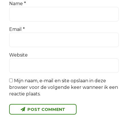
Name *
Email *
Website
Mijn naam, e-mail en site opslaan in deze
browser voor de volgende keer wanneer ik een
reactie plaats.
POST COMMENT