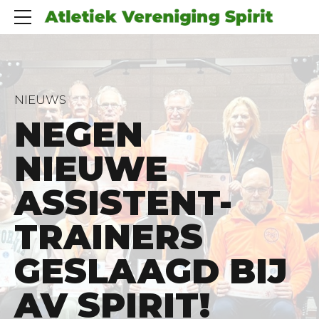
NIEUWS
NEGEN
NIEUWE
ASSISTENT-
TRAINERS
GESLAAGD BIJ
AV SPIRIT!