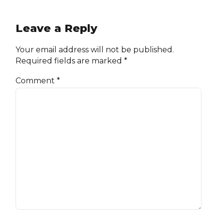
Leave a Reply
Your email address will not be published.
Required fields are marked *
Comment
*