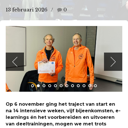
13 februari 2026
0
Op 6 november ging het traject van start en
na 14 intensieve weken, vijf bijeenkomsten, e-
learnings én het voorbereiden en uitvoeren
van deeltrainingen, mogen we met trots