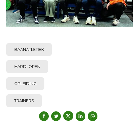
BAANATLETIEK
HARDLOPEN
OPLEIDING
TRAINERS