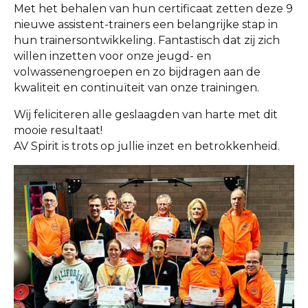
Met het behalen van hun certificaat zetten deze 9
nieuwe assistent-trainers een belangrijke stap in
hun trainersontwikkeling. Fantastisch dat zij zich
willen inzetten voor onze jeugd- en
volwassenengroepen en zo bijdragen aan de
kwaliteit en continuïteit van onze trainingen.
Wij feliciteren alle geslaagden van harte met dit
mooie resultaat!
AV Spirit is trots op jullie inzet en betrokkenheid.