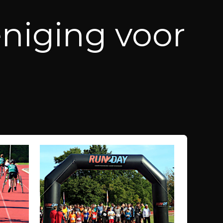
eniging voor