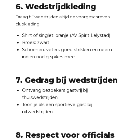
6. Wedstrijdkleding
Draag bij wedstrijden altijd de voorgeschreven
clubkleding:
Shirt of singlet: oranje (AV Spirit Lelystad)
Broek: zwart
Schoenen: veters goed strikken en neem
indien nodig spikes mee.
7. Gedrag bij wedstrijden
Ontvang bezoekers gastvrij bij
thuiswedstrijden.
Toon je als een sportieve gast bij
uitwedstrijden.
8. Respect voor officials