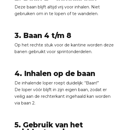
Deze baan blijft altijd vrij voor inhalen. Niet
gebruiken om in te lopen of te wandelen.
3. Baan 4 t/m 8
Op het rechte stuk voor de kantine worden deze
banen gebruikt voor sprintonderdelen.
4. Inhalen op de baan
De inhalende loper roept duidelijk: “Baan!”
De loper vóór blijft in zijn eigen baan, zodat er
veilig aan de rechterkant ingehaald kan worden
via baan 2.
5. Gebruik van het