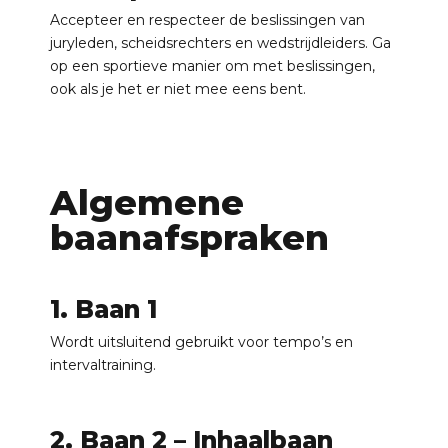
Accepteer en respecteer de beslissingen van
juryleden, scheidsrechters en wedstrijdleiders. Ga
op een sportieve manier om met beslissingen,
ook als je het er niet mee eens bent.
Algemene
baanafspraken
1. Baan 1
Wordt uitsluitend gebruikt voor tempo’s en
intervaltraining.
2. Baan 2 – Inhaalbaan