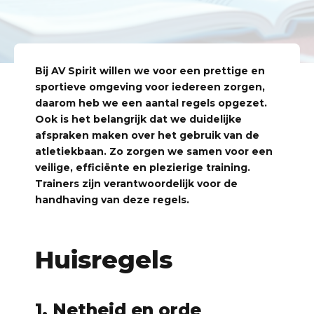
Bij AV Spirit willen we voor een prettige en
sportieve omgeving voor iedereen zorgen,
daarom heb we een aantal regels opgezet.
Ook is het belangrijk dat we duidelijke
afspraken maken over het gebruik van de
atletiekbaan. Zo zorgen we samen voor een
veilige, efficiënte en plezierige training.
Trainers zijn verantwoordelijk voor de
handhaving van deze regels.
Huisregels
1. Netheid en orde