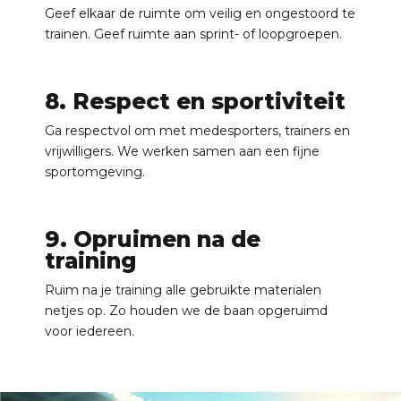
Geef elkaar de ruimte om veilig en ongestoord te
trainen. Geef ruimte aan sprint- of loopgroepen.
8. Respect en sportiviteit
Ga respectvol om met medesporters, trainers en
vrijwilligers. We werken samen aan een fijne
sportomgeving.
9. Opruimen na de
training
Ruim na je training alle gebruikte materialen
netjes op. Zo houden we de baan opgeruimd
voor iedereen.