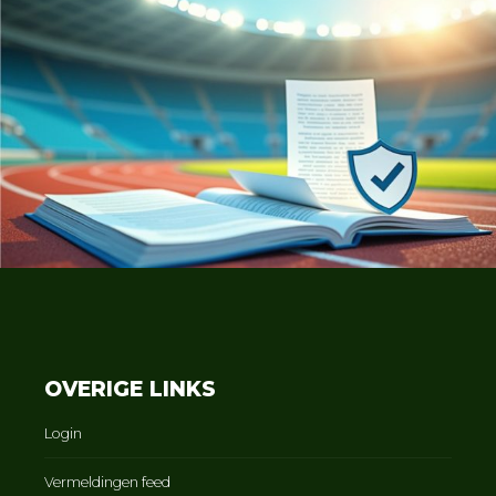
OVERIGE LINKS
Login
Vermeldingen feed