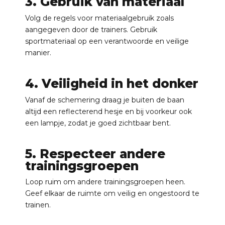
3. Gebruik van materiaal
Volg de regels voor materiaalgebruik zoals
aangegeven door de trainers. Gebruik
sportmateriaal op een verantwoorde en veilige
manier.
4. Veiligheid in het donker
Vanaf de schemering draag je buiten de baan
altijd een reflecterend hesje en bij voorkeur ook
een lampje, zodat je goed zichtbaar bent.
5. Respecteer andere
trainingsgroepen
Loop ruim om andere trainingsgroepen heen.
Geef elkaar de ruimte om veilig en ongestoord te
trainen.