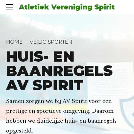
HOME
VEILIG SPORTEN
HUIS- EN
BAANREGELS
AV SPIRIT
Samen zorgen we bij AV Spirit voor een
prettige en sportieve omgeving. Daarom
hebben we duidelijke huis- en baanregels
opgesteld.