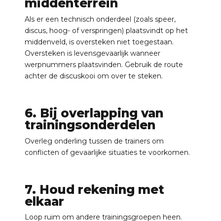
middenterrein
Als er een technisch onderdeel (zoals speer,
discus, hoog- of verspringen) plaatsvindt op het
middenveld, is oversteken niet toegestaan.
Oversteken is levensgevaarlijk wanneer
werpnummers plaatsvinden. Gebruik de route
achter de discuskooi om over te steken.
6. Bij overlapping van
trainingsonderdelen
Overleg onderling tussen de trainers om
conflicten of gevaarlijke situaties te voorkomen.
7. Houd rekening met
elkaar
Loop ruim om andere trainingsgroepen heen.