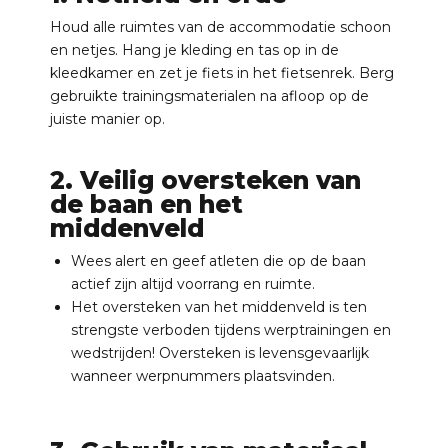
Houd alle ruimtes van de accommodatie schoon
en netjes. Hang je kleding en tas op in de
kleedkamer en zet je fiets in het fietsenrek. Berg
gebruikte trainingsmaterialen na afloop op de
juiste manier op.
2. Veilig oversteken van
de baan en het
middenveld
Wees alert en geef atleten die op de baan
actief zijn altijd voorrang en ruimte.
Het oversteken van het middenveld is ten
strengste verboden tijdens werptrainingen en
wedstrijden! Oversteken is levensgevaarlijk
wanneer werpnummers plaatsvinden.