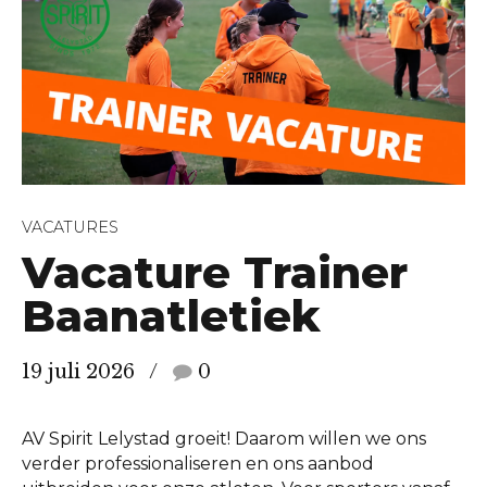
VACATURES
Vacature Trainer
Baanatletiek
19 juli 2026
0
AV Spirit Lelystad groeit! Daarom willen we ons
verder professionaliseren en ons aanbod