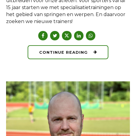
uitbreiden voor onze atleten. Voor sporters vanaf
15 jaar starten we met specialisatietrainingen op
het gebied van springen en werpen. En daarvoor
zoeken we nieuwe trainers!
CONTINUE READING