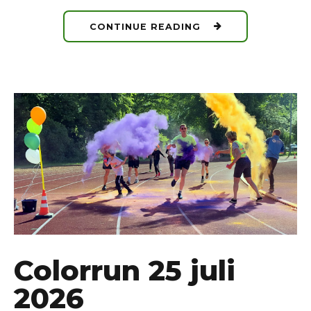
CONTINUE READING
Colorrun 25 juli
2026