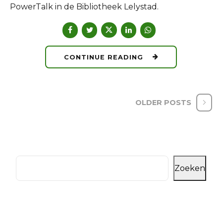
PowerTalk in de Bibliotheek Lelystad.
CONTINUE READING
OLDER POSTS
Zoeken