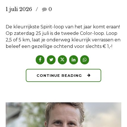
1 juli 2026
0
De kleurrijkste Spirit-loop van het jaar komt eraan!
Op zaterdag 25 juli is de tweede Color-loop. Loop
2,5 of 5 km, laat je onderweg kleurrijk verrassen en
beleef een gezellige ochtend voor slechts € 1,-!
CONTINUE READING