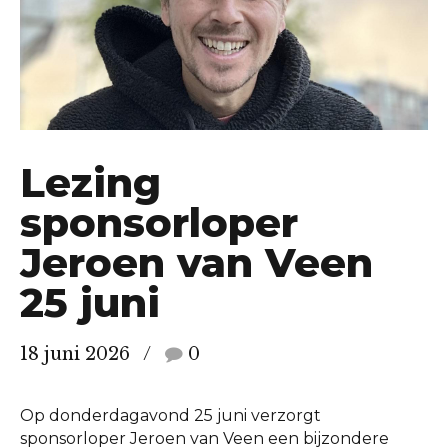
Lezing
sponsorloper
Jeroen van Veen
25 juni
18 juni 2026
0
Op donderdagavond 25 juni verzorgt
sponsorloper Jeroen van Veen een bijzondere