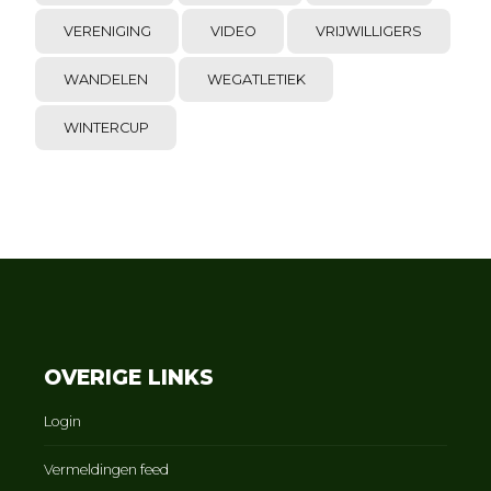
VERENIGING
VIDEO
VRIJWILLIGERS
WANDELEN
WEGATLETIEK
WINTERCUP
OVERIGE LINKS
Login
Vermeldingen feed