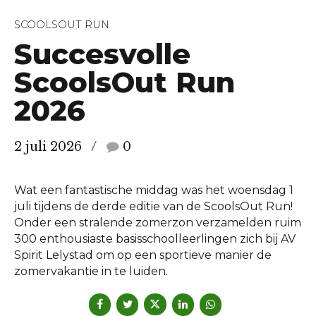
SCOOLSOUT RUN
Succesvolle
ScoolsOut Run
2026
2 juli 2026
0
Wat een fantastische middag was het woensdag 1
juli tijdens de derde editie van de ScoolsOut Run!
Onder een stralende zomerzon verzamelden ruim
300 enthousiaste basisschoolleerlingen zich bij AV
Spirit Lelystad om op een sportieve manier de
zomervakantie in te luiden.