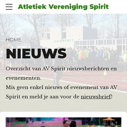
HOME
NIEUWS
Overzicht van AV Spirit nieuwsberichten en
evenementen.
Mis geen enkel nieuws of evenement van AV
Spirit en meld je aan voor de
nieuwsbrief
!