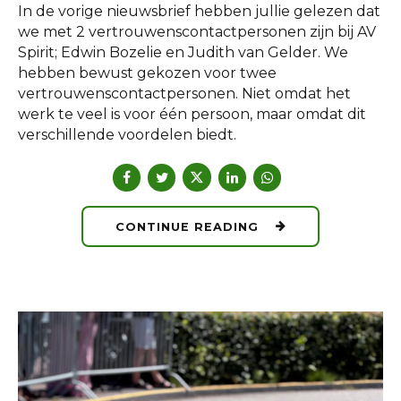
In de vorige nieuwsbrief hebben jullie gelezen dat
we met 2 vertrouwenscontactpersonen zijn bij AV
Spirit; Edwin Bozelie en Judith van Gelder. We
hebben bewust gekozen voor twee
vertrouwenscontactpersonen. Niet omdat het
werk te veel is voor één persoon, maar omdat dit
verschillende voordelen biedt.
CONTINUE READING