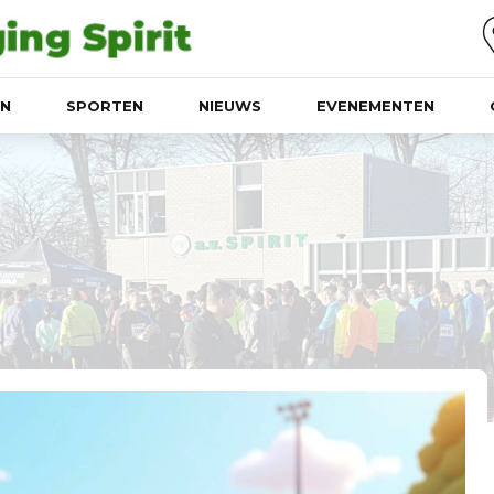
EN
SPORTEN
NIEUWS
EVENEMENTEN