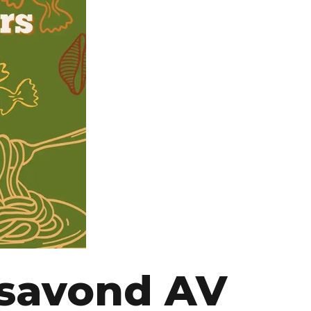
ersavond AV