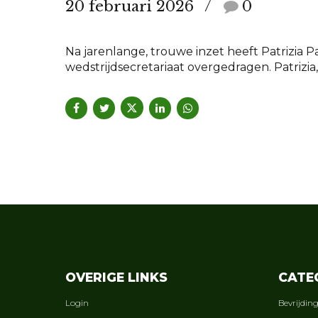
20 februari 2026
0
Na jarenlange, trouwe inzet heeft Patrizia
wedstrijdsecretariaat overgedragen. Patrizia
OVERIGE LINKS
CATE
Login
Bevrijdin