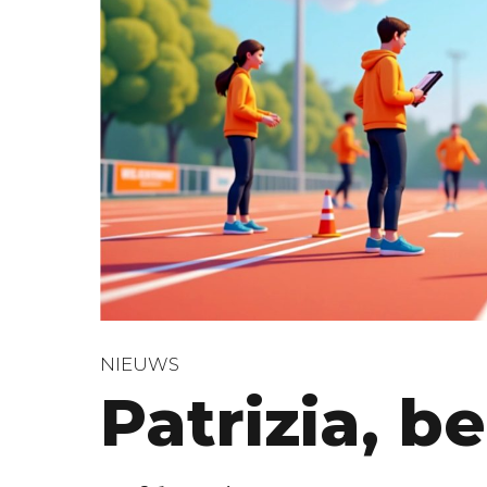
NIEUWS
Patrizia, b