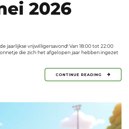
 mei 2026
e jaarlijkse vrijwilligersavond! Van 18:00 tot 22:00
 zonnetje die zich het afgelopen jaar hebben ingezet
CONTINUE READING