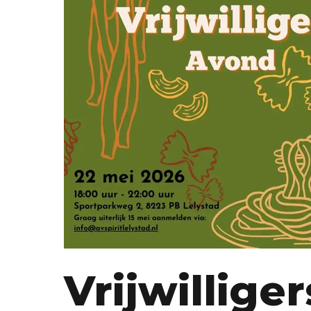
Vrijwillig