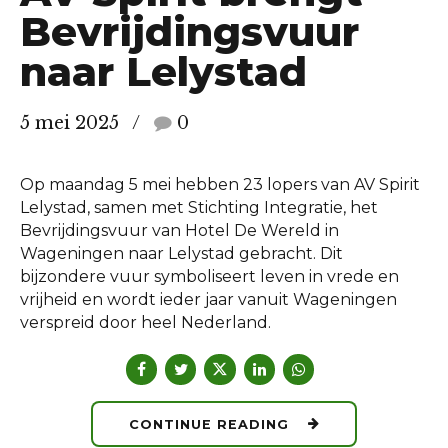
Bevrijdingsvuur
naar Lelystad
5 mei 2025
0
Op maandag 5 mei hebben 23 lopers van AV Spirit
Lelystad, samen met Stichting Integratie, het
Bevrijdingsvuur van Hotel De Wereld in
Wageningen naar Lelystad gebracht. Dit
bijzondere vuur symboliseert leven in vrede en
vrijheid en wordt ieder jaar vanuit Wageningen
verspreid door heel Nederland.
CONTINUE READING