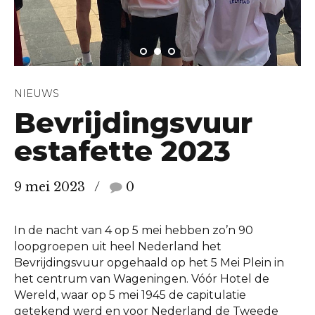
NIEUWS
Bevrijdingsvuur
estafette 2023
9 mei 2023
0
In de nacht van 4 op 5 mei hebben zo’n 90
loopgroepen uit heel Nederland het
Bevrijdingsvuur opgehaald op het 5 Mei Plein in
het centrum van Wageningen. Vóór Hotel de
Wereld, waar op 5 mei 1945 de capitulatie
getekend werd en voor Nederland de Tweede