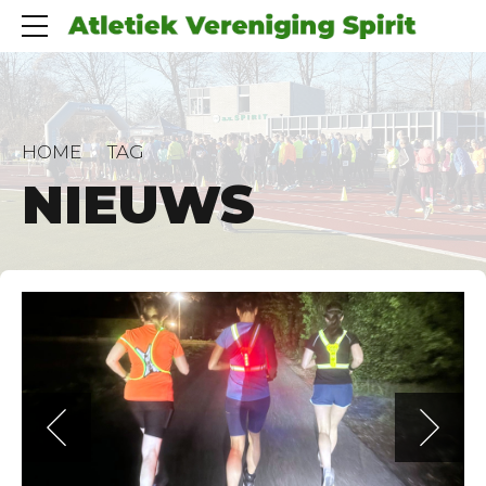
HOME
TAG
NIEUWS