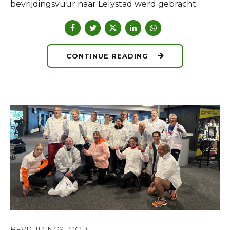
bevrijdingsvuur naar Lelystad werd gebracht.
CONTINUE READING
BEVRIJDINGSLOOP