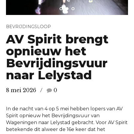
BEVRIJDINGSLOOP
AV Spirit brengt
opnieuw het
Bevrijdingsvuur
naar Lelystad
8 mei 2026
0
In de nacht van 4 op 5 mei hebben lopers van AV
Spirit opnieuw het Bevrijdingsvuur van
Wageningen naar Lelystad gebracht. Voor AV Spirit
betekende dit alweer de 16e keer dat het