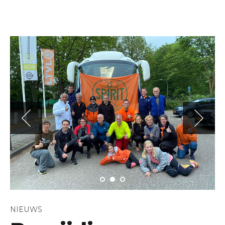
NIEUWS