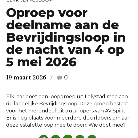
Oproep voor
deelname aan de
Bevrijdingsloop in
de nacht van 4 op
5 mei 2026
19 maart 2026
0
Elk jaar doet een loopgroep uit Lelystad mee aan
de landelijke Bevrijdingsloop. Deze groep bestaat
voor het merendeel uit duurlopers van AV Spirit.
Er is nog plaats voor meerdere duurlopers om aan
deze estafetteloop mee te doen. Wie doet mee?