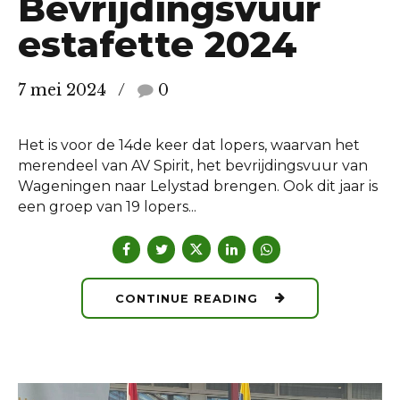
Bevrijdingsvuur
estafette 2024
7 mei 2024
0
Het is voor de 14de keer dat lopers, waarvan het
merendeel van AV Spirit, het bevrijdingsvuur van
Wageningen naar Lelystad brengen. Ook dit jaar is
een groep van 19 lopers...
CONTINUE READING