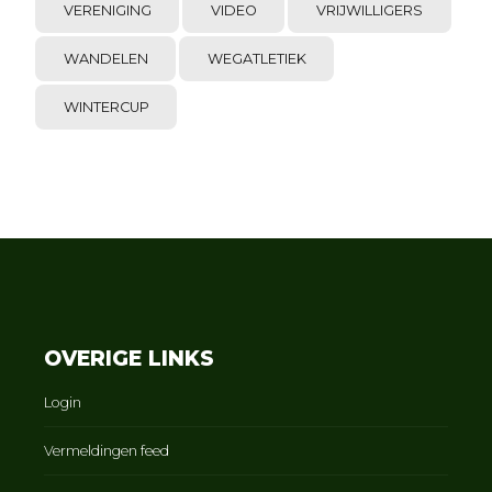
VERENIGING
VIDEO
VRIJWILLIGERS
WANDELEN
WEGATLETIEK
WINTERCUP
OVERIGE LINKS
Login
Vermeldingen feed