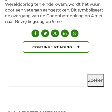
Wereldoorlog ten einde kwam, wordt het vuur
door een veteraan aangestoken. Dit symboliseert
de overgang van de Dodenherdenking op 4 mei
naar Bevrijdingsdag op 5 mei.
CONTINUE READING
Zoeken