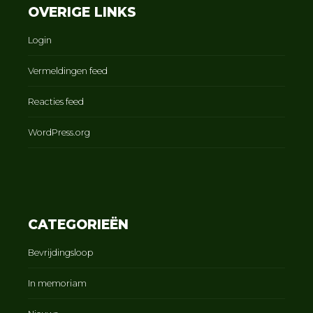
OVERIGE LINKS
Login
Vermeldingen feed
Reacties feed
WordPress.org
CATEGORIEËN
Bevrijdingsloop
In memoriam