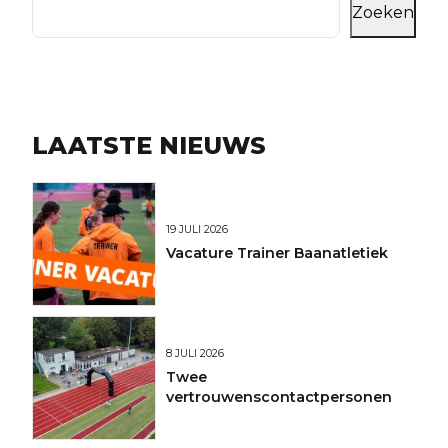
Zoeken
LAATSTE NIEUWS
19 JULI 2026
Vacature Trainer Baanatletiek
8 JULI 2026
Twee
vertrouwenscontactpersonen