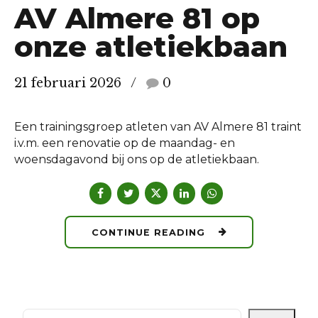
AV Almere 81 op
onze atletiekbaan
21 februari 2026
0
Een trainingsgroep atleten van AV Almere 81 traint
i.v.m. een renovatie op de maandag- en
woensdagavond bij ons op de atletiekbaan.
CONTINUE READING