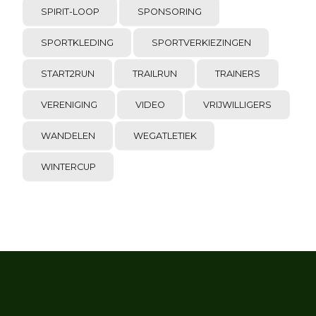
SPIRIT-LOOP
SPONSORING
SPORTKLEDING
SPORTVERKIEZINGEN
START2RUN
TRAILRUN
TRAINERS
VERENIGING
VIDEO
VRIJWILLIGERS
WANDELEN
WEGATLETIEK
WINTERCUP