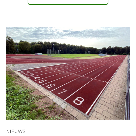
NIEUWS