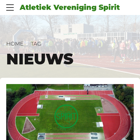
HOME
TAG
NIEUWS