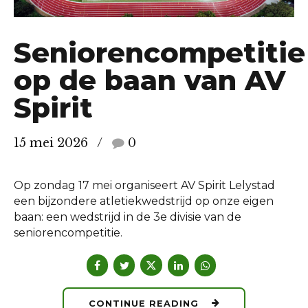
Seniorencompetitie
op de baan van AV
Spirit
15 mei 2026
0
Op zondag 17 mei organiseert AV Spirit Lelystad
een bijzondere atletiekwedstrijd op onze eigen
baan: een wedstrijd in de 3e divisie van de
seniorencompetitie.
CONTINUE READING