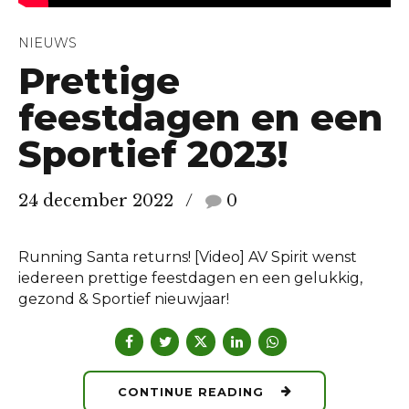
NIEUWS
Prettige
feestdagen en een
Sportief 2023!
24 december 2022
0
Running Santa returns! [Video] AV Spirit wenst
iedereen prettige feestdagen en een gelukkig,
gezond & Sportief nieuwjaar!
CONTINUE READING