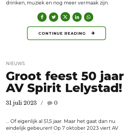
drinken, muziek en nog meer vermaak zijn.
CONTINUE READING
NIEUWS
Groot feest 50 jaar
AV Spirit Lelystad!
31 juli 2023
0
… Of eigenlijk al 51,5 jaar. Maar het gaat dan nu
eindelijk gebeuren! Op 7 oktober 2023 viert AV