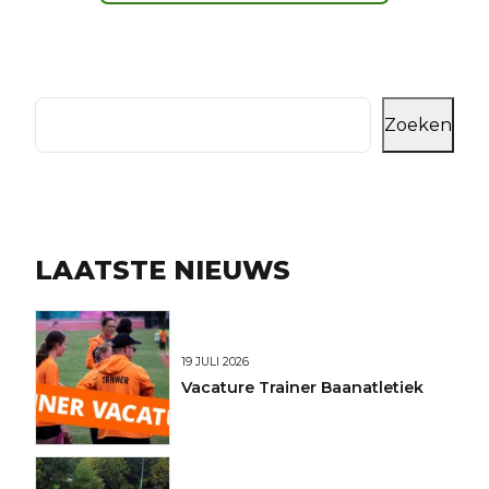
Zoeken
LAATSTE NIEUWS
19 JULI 2026
Vacature Trainer Baanatletiek