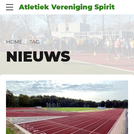
HOME
TAG
NIEUWS