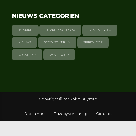
NIEUWS CATEGORIEN
AV SPIRIT
BEVRIJDINGSLOOP
IN MEMORIAM
NIEUWS
SCOOLSOUT RUN
SPIRIT-LOOP
VACATURES
WINTERCUP
Copyright © AV Spirit Lelystad
Disclaimer
Privacyverklaring
Contact