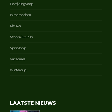
Bevrijdingsloop
In memoriam
Nieuws
ScoolsOut Run
Spirit-loop
Vacatures
Wintercup
LAATSTE NIEUWS