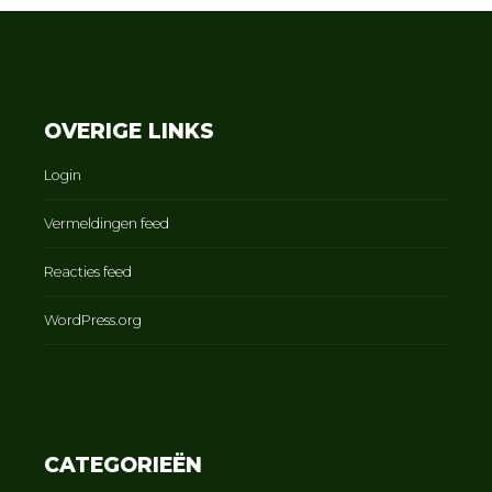
OVERIGE LINKS
Login
Vermeldingen feed
Reacties feed
WordPress.org
CATEGORIEËN