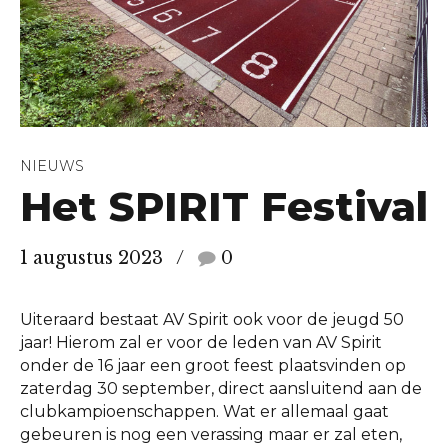
NIEUWS
Het SPIRIT Festival
1 augustus 2023
0
Uiteraard bestaat AV Spirit ook voor de jeugd 50
jaar! Hierom zal er voor de leden van AV Spirit
onder de 16 jaar een groot feest plaatsvinden op
zaterdag 30 september, direct aansluitend aan de
clubkampioenschappen. Wat er allemaal gaat
gebeuren is nog een verassing maar er zal eten,