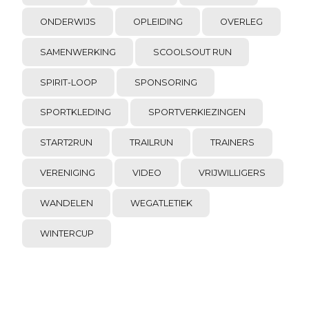
ONDERWIJS
OPLEIDING
OVERLEG
SAMENWERKING
SCOOLSOUT RUN
SPIRIT-LOOP
SPONSORING
SPORTKLEDING
SPORTVERKIEZINGEN
START2RUN
TRAILRUN
TRAINERS
VERENIGING
VIDEO
VRIJWILLIGERS
WANDELEN
WEGATLETIEK
WINTERCUP