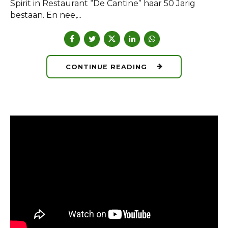
Spirit in Restaurant “De Cantine” haar 50 Jarig
bestaan. En nee,...
CONTINUE READING