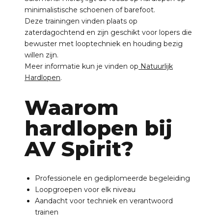
minimalistische schoenen of barefoot.
Deze trainingen vinden plaats op
zaterdagochtend en zijn geschikt voor lopers die
bewuster met looptechniek en houding bezig
willen zijn.
Meer informatie kun je vinden op
Natuurlijk
Hardlopen
.
Waarom
hardlopen bij
AV Spirit?
Professionele en gediplomeerde begeleiding
Loopgroepen voor elk niveau
Aandacht voor techniek en verantwoord
trainen