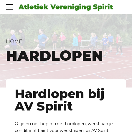
HOME
HARDLOPEN
Hardlopen bij
AV Spirit
Of je nu net begint met hardlopen, werkt aan je
conditie of traint voor wedstrijden: bij AV Spirit