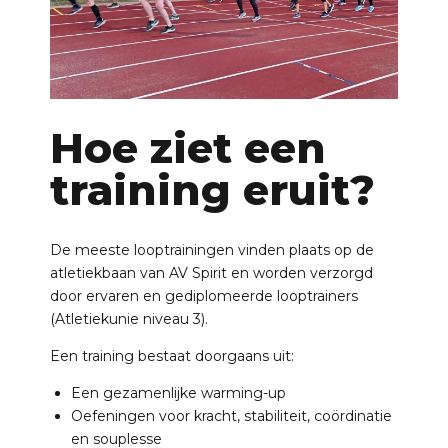
Hoe ziet een
training eruit?
De meeste looptrainingen vinden plaats op de
atletiekbaan van AV Spirit en worden verzorgd
door ervaren en gediplomeerde looptrainers
(Atletiekunie niveau 3).
Een training bestaat doorgaans uit:
Een gezamenlijke warming-up
Oefeningen voor kracht, stabiliteit, coördinatie
en souplesse