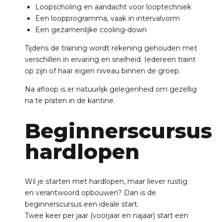
Loopscholing en aandacht voor looptechniek
Een loopprogramma, vaak in intervalvorm
Een gezamenlijke cooling-down
Tijdens de training wordt rekening gehouden met
verschillen in ervaring en snelheid. Iedereen traint
op zijn of haar eigen niveau binnen de groep.
Na afloop is er natuurlijk gelegenheid om gezellig
na te praten in de kantine.
Beginnerscursus
hardlopen
Wil je starten met hardlopen, maar liever rustig
en verantwoord opbouwen? Dan is de
beginnerscursus een ideale start.
Twee keer per jaar (voorjaar en najaar) start een