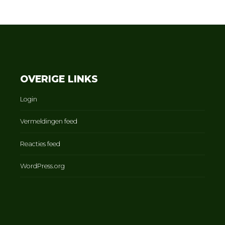
OVERIGE LINKS
Login
Vermeldingen feed
Reacties feed
WordPress.org