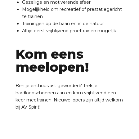
Gezellige en motiverende sfeer
Mogelijkheid om recreatief of prestatiegericht
te trainen
Trainingen op de baan én in de natuur
Altijd eerst vrijblijvend proeftrainen mogelijk
Kom eens
meelopen!
Ben je enthousiast geworden? Trek je
hardloopschoenen aan en kom vrijblijvend een
keer meetrainen. Nieuwe lopers zijn altijd welkom
bij AV Spirit!