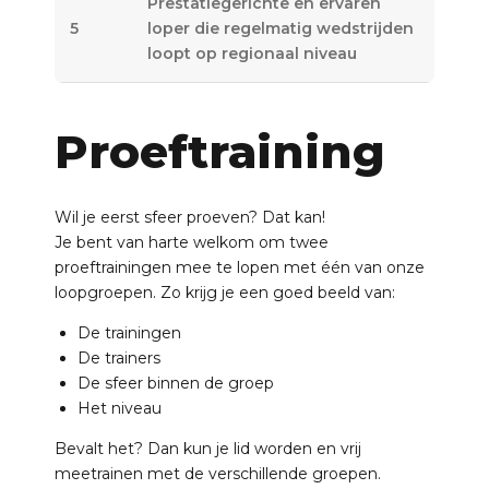
Prestatiegerichte en ervaren
5
loper die regelmatig wedstrijden
loopt op regionaal niveau
Proeftraining
Wil je eerst sfeer proeven? Dat kan!
Je bent van harte welkom om twee
proeftrainingen mee te lopen met één van onze
loopgroepen. Zo krijg je een goed beeld van:
De trainingen
De trainers
De sfeer binnen de groep
Het niveau
Bevalt het? Dan kun je lid worden en vrij
meetrainen met de verschillende groepen.