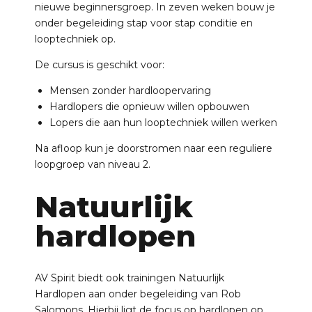
nieuwe beginnersgroep. In zeven weken bouw je
onder begeleiding stap voor stap conditie en
looptechniek op.
De cursus is geschikt voor:
Mensen zonder hardloopervaring
Hardlopers die opnieuw willen opbouwen
Lopers die aan hun looptechniek willen werken
Na afloop kun je doorstromen naar een reguliere
loopgroep van niveau 2.
Natuurlijk
hardlopen
AV Spirit biedt ook trainingen Natuurlijk
Hardlopen aan onder begeleiding van Rob
Salomons. Hierbij ligt de focus op hardlopen op