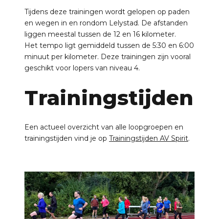
Tijdens deze trainingen wordt gelopen op paden
en wegen in en rondom Lelystad. De afstanden
liggen meestal tussen de 12 en 16 kilometer.
Het tempo ligt gemiddeld tussen de 5:30 en 6:00
minuut per kilometer. Deze trainingen zijn vooral
geschikt voor lopers van niveau 4.
Trainingstijden
Een actueel overzicht van alle loopgroepen en
trainingstijden vind je op
Trainingstijden AV Spirit
.