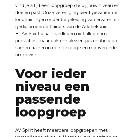
vind je altijd een loopgroep die bij jouw niveau en
doelen past. Onze vereniging biedt gevarieerde
looptrainingen onder begeleiding van ervaren en
gediplomeerde trainers van de Atletiekunie.
Bij AV Spirit draait hardlopen niet alleen om
prestaties, maar ook om plezier, gezondheid en
samen trainen in een gezellige en motiverende
omgeving.
Voor ieder
niveau een
passende
loopgroep
AV Spirit heeft meerdere loopgroepen met