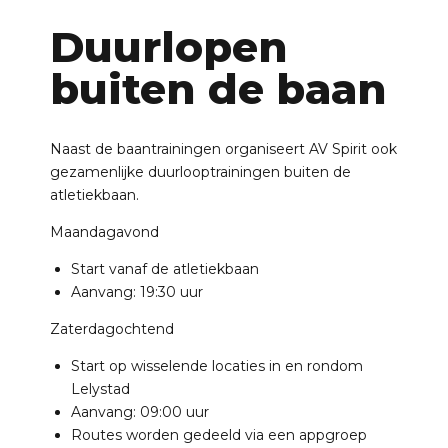
Duurlopen
buiten de baan
Naast de baantrainingen organiseert AV Spirit ook
gezamenlijke duurlooptrainingen buiten de
atletiekbaan.
Maandagavond
Start vanaf de atletiekbaan
Aanvang: 19:30 uur
Zaterdagochtend
Start op wisselende locaties in en rondom
Lelystad
Aanvang: 09:00 uur
Routes worden gedeeld via een appgroep