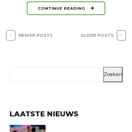
CONTINUE READING
NEWER POSTS
OLDER POSTS
Zoeken
LAATSTE NIEUWS