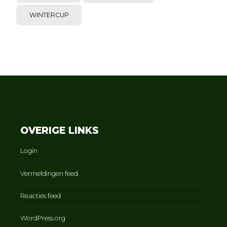
WINTERCUP
OVERIGE LINKS
Login
Vermeldingen feed
Reacties feed
WordPress.org