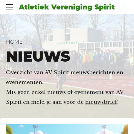
HOME
NIEUWS
Overzicht van AV Spirit nieuwsberichten en
evenementen.
Mis geen enkel nieuws of evenement van AV
Spirit en meld je aan voor de
nieuwsbrief
!