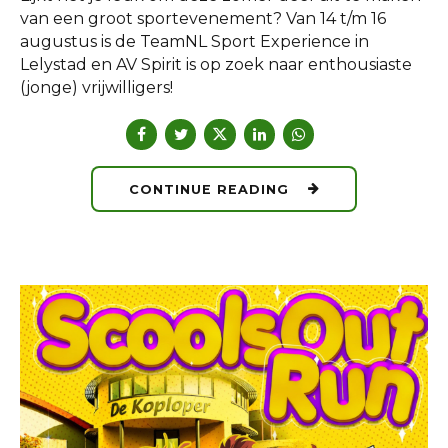
van een groot sportevenement? Van 14 t/m 16
augustus is de TeamNL Sport Experience in
Lelystad en AV Spirit is op zoek naar enthousiaste
(jonge) vrijwilligers!
CONTINUE READING