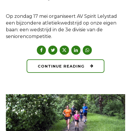
Op zondag 17 mei organiseert AV Spirit Lelystad
een bijzondere atletiekwedstrijd op onze eigen
baan: een wedstrijd in de 3e divisie van de
seniorencompetitie.
CONTINUE READING