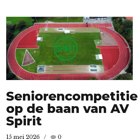
Seniorencompetitie
op de baan van AV
Spirit
15 mei 2026
0