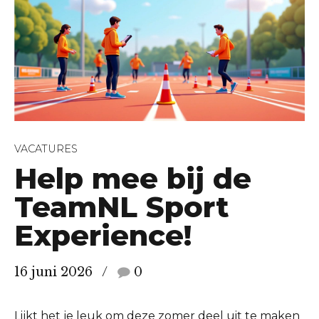
VACATURES
Help mee bij de
TeamNL Sport
Experience!
16 juni 2026
0
Lijkt het je leuk om deze zomer deel uit te maken