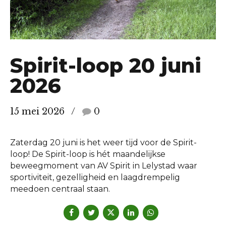
Spirit-loop 20 juni
2026
15 mei 2026
0
Zaterdag 20 juni is het weer tijd voor de Spirit-
loop! De Spirit-loop is hét maandelijkse
beweegmoment van AV Spirit in Lelystad waar
sportiviteit, gezelligheid en laagdrempelig
meedoen centraal staan.