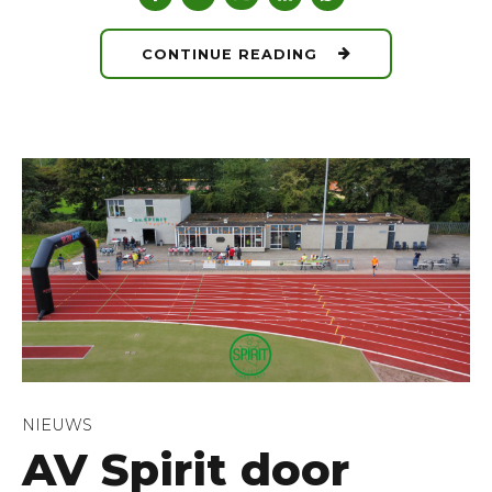
CONTINUE READING
NIEUWS
AV Spirit door