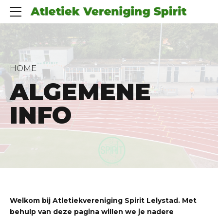
HOME
ALGEMENE
INFO
Welkom bij Atletiekvereniging Spirit Lelystad. Met
behulp van deze pagina willen we je nadere