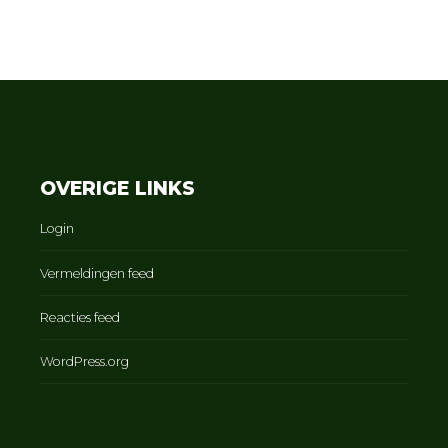
OVERIGE LINKS
Login
Vermeldingen feed
Reacties feed
WordPress.org