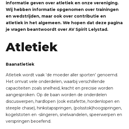
informatie geven over atletiek en onze vereniging.
Wij hebben informatie opgenomen over trainingen
en wedstrijden, maar ook over contributie en
atletiek in het algemeen. We hopen dat deze pagina
je vragen beantwoordt over AV Spirit Lelystad.
Atletiek
Baanatletiek
Atletiek wordt vaak ‘de moeder aller sporten’ genoemd.
Het omvat vele onderdelen, waarbij verschillende
capaciteiten zoals snelheid, kracht en precisie worden
aangesproken. Op de baan worden de onderdelen
discuswerpen, hardlopen (ook estafette, hordenlopen en
steeple
chase
), hinkstapspringen, (polsstok)hoogspringen,
kogelstoten en -slingeren, snelwandelen, speerwerpen en
verspringen beoefend.