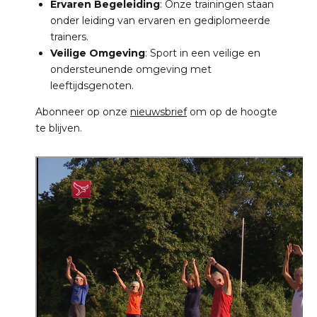
Ervaren Begeleiding
: Onze trainingen staan
onder leiding van ervaren en gediplomeerde
trainers.
Veilige Omgeving
: Sport in een veilige en
ondersteunende omgeving met
leeftijdsgenoten.
Abonneer op onze
nieuwsbrief
om op de hoogte
te blijven.