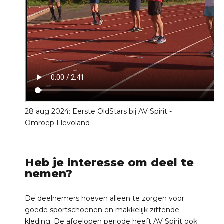
28 aug 2024: Eerste OldStars bij AV Spirit -
Omroep Flevoland
Heb je interesse om deel te
nemen?
De deelnemers hoeven alleen te zorgen voor
goede sportschoenen en makkelijk zittende
kleding. De afgelopen periode heeft AV Spirit ook