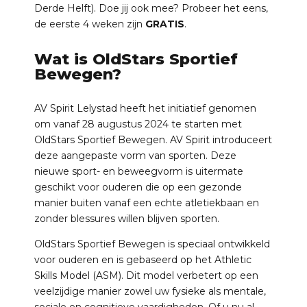
Derde Helft). Doe jij ook mee? Probeer het eens,
de eerste 4 weken zijn
GRATIS
.
Wat is OldStars Sportief
Bewegen?
AV Spirit Lelystad heeft het initiatief genomen
om vanaf 28 augustus 2024 te starten met
OldStars Sportief Bewegen. AV Spirit introduceert
deze aangepaste vorm van sporten. Deze
nieuwe sport- en beweegvorm is uitermate
geschikt voor ouderen die op een gezonde
manier buiten vanaf een echte atletiekbaan en
zonder blessures willen blijven sporten.
OldStars Sportief Bewegen is speciaal ontwikkeld
voor ouderen en is gebaseerd op het Athletic
Skills Model (ASM). Dit model verbetert op een
veelzijdige manier zowel uw fysieke als mentale,