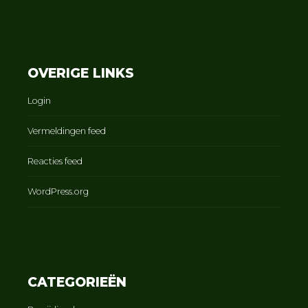
OVERIGE LINKS
Login
Vermeldingen feed
Reacties feed
WordPress.org
CATEGORIEËN