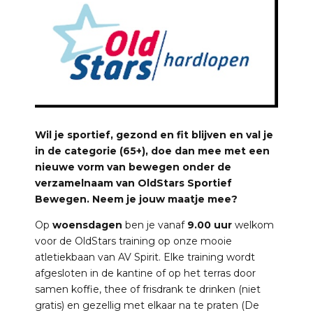
Wil je sportief, gezond en fit blijven en val je
in de categorie (65+), doe dan mee met een
nieuwe vorm van bewegen onder de
verzamelnaam van OldStars Sportief
Bewegen. Neem je jouw maatje mee?
Op
woensdagen
ben je vanaf
9.00 uur
welkom
voor de OldStars training op onze mooie
atletiekbaan van AV Spirit. Elke training wordt
afgesloten in de kantine of op het terras door
samen koffie, thee of frisdrank te drinken (niet
gratis) en gezellig met elkaar na te praten (De