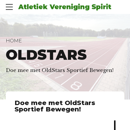
HOME
OLDSTARS
Doe mee met OldStars Sportief Bewegen!
Doe mee met OldStars
Sportief Bewegen!