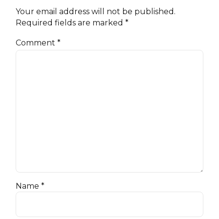
Your email address will not be published.
Required fields are marked *
Comment
*
Name *