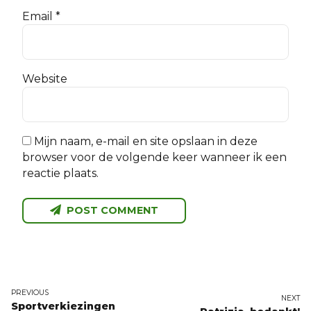
Email *
Website
Mijn naam, e-mail en site opslaan in deze
browser voor de volgende keer wanneer ik een
reactie plaats.
POST COMMENT
PREVIOUS
NEXT
Sportverkiezingen