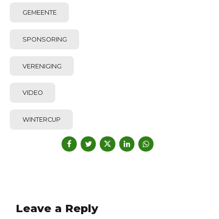
GEMEENTE
SPONSORING
VERENIGING
VIDEO
WINTERCUP
Leave a Reply