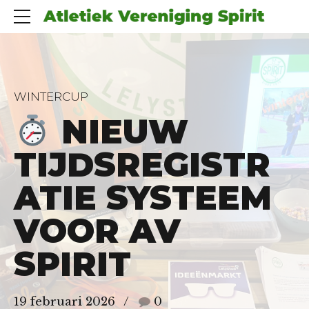
WINTERCUP
NIEUW
TIJDSREGISTR
ATIE SYSTEEM
VOOR AV
SPIRIT
19 februari 2026
0