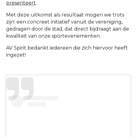
presenteert
.
Met deze uitkomst als resultaat mogen we trots
zijn: een concreet initiatief vanuit de vereniging,
gedragen door de stad, dat direct bijdraagt aan de
kwaliteit van onze sportevenementen.
AV Spirit bedankt iedereen die zich hiervoor heeft
ingezet!