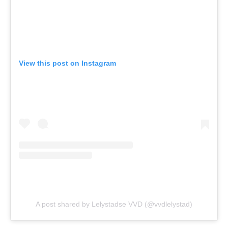
View this post on Instagram
A post shared by Lelystadse VVD (@vvdlelystad)