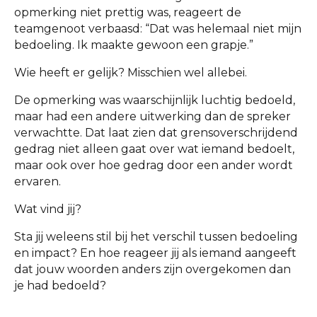
opmerking niet prettig was, reageert de
teamgenoot verbaasd: “Dat was helemaal niet mijn
bedoeling. Ik maakte gewoon een grapje.”
Wie heeft er gelijk? Misschien wel allebei.
De opmerking was waarschijnlijk luchtig bedoeld,
maar had een andere uitwerking dan de spreker
verwachtte. Dat laat zien dat grensoverschrijdend
gedrag niet alleen gaat over wat iemand bedoelt,
maar ook over hoe gedrag door een ander wordt
ervaren.
Wat vind jij?
Sta jij weleens stil bij het verschil tussen bedoeling
en impact? En hoe reageer jij als iemand aangeeft
dat jouw woorden anders zijn overgekomen dan
je had bedoeld?