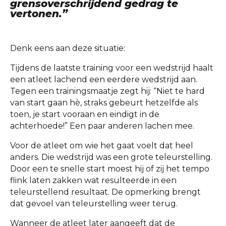
grensoverschrijdend gedrag te
vertonen.”
Denk eens aan deze situatie:
Tijdens de laatste training voor een wedstrijd haalt
een atleet lachend een eerdere wedstrijd aan.
Tegen een trainingsmaatje zegt hij: “Niet te hard
van start gaan hè, straks gebeurt hetzelfde als
toen, je start vooraan en eindigt in de
achterhoede!” Een paar anderen lachen mee.
Voor de atleet om wie het gaat voelt dat heel
anders. Die wedstrijd was een grote teleurstelling.
Door een te snelle start moest hij of zij het tempo
flink laten zakken wat resulteerde in een
teleurstellend resultaat. De opmerking brengt
dat gevoel van teleurstelling weer terug.
Wanneer de atleet later aangeeft dat de