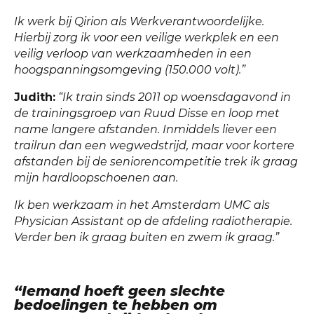
Ik werk bij Qirion als Werkverantwoordelijke.
Hierbij zorg ik voor een veilige werkplek en een
veilig verloop van werkzaamheden in een
hoogspanningsomgeving (150.000 volt).”
Judith:
“Ik train sinds 2011 op woensdagavond in
de trainingsgroep van Ruud Disse en loop met
name langere afstanden. Inmiddels liever een
trailrun dan een wegwedstrijd, maar voor kortere
afstanden bij de seniorencompetitie trek ik graag
mijn hardloopschoenen aan.
Ik ben werkzaam in het Amsterdam UMC als
Physician Assistant op de afdeling radiotherapie.
Verder ben ik graag buiten en zwem ik graag.”
“Iemand hoeft geen slechte
bedoelingen te hebben om