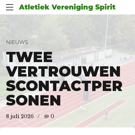
NIEUWS
TWEE
VERTROUWEN
SCONTACTPER
SONEN
8 juli 2026
0