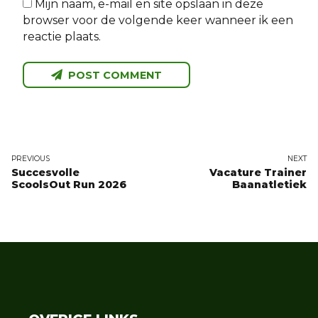
Mijn naam, e-mail en site opslaan in deze
browser voor de volgende keer wanneer ik een
reactie plaats.
POST COMMENT
PREVIOUS
NEXT
Succesvolle
Vacature Trainer
ScoolsOut Run 2026
Baanatletiek