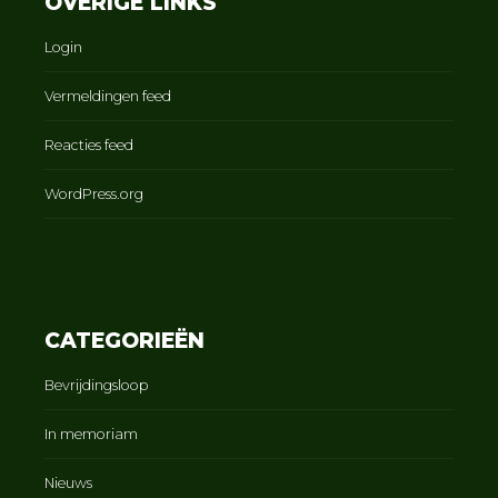
OVERIGE LINKS
Login
Vermeldingen feed
Reacties feed
WordPress.org
CATEGORIEËN
Bevrijdingsloop
In memoriam
Nieuws