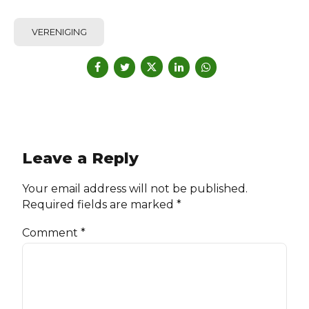
VERENIGING
Leave a Reply
Your email address will not be published.
Required fields are marked *
Comment
*