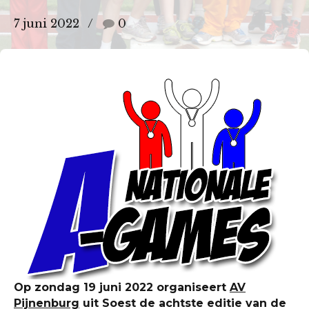
7 juni 2022
0
Op zondag 19 juni 2022 organiseert
AV
Pijnenburg
uit Soest de achtste editie van de