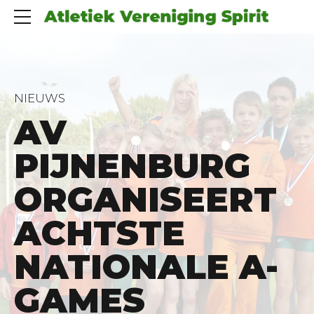
NIEUWS
AV
PIJNENBURG
ORGANISEERT
ACHTSTE
NATIONALE A-
GAMES