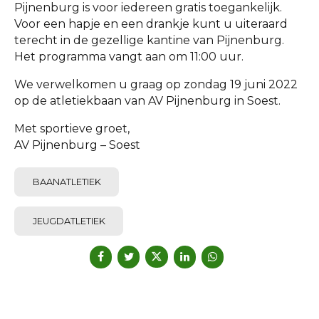
Pijnenburg is voor iedereen gratis toegankelijk.
Voor een hapje en een drankje kunt u uiteraard
terecht in de gezellige kantine van Pijnenburg.
Het programma vangt aan om 11:00 uur.
We verwelkomen u graag op zondag 19 juni 2022
op de atletiekbaan van AV Pijnenburg in Soest.
Met sportieve groet,
AV Pijnenburg – Soest
BAANATLETIEK
JEUGDATLETIEK