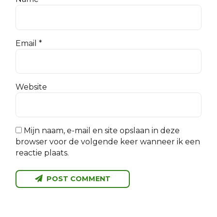
Email *
Website
Mijn naam, e-mail en site opslaan in deze
browser voor de volgende keer wanneer ik een
reactie plaats.
POST COMMENT