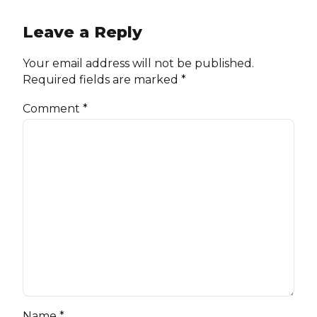
Leave a Reply
Your email address will not be published.
Required fields are marked *
Comment
*
Name *