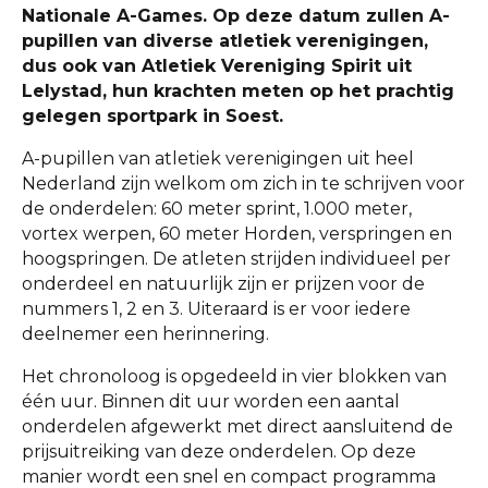
Nationale A-Games. Op deze datum zullen A-
pupillen van diverse atletiek verenigingen,
dus ook van Atletiek Vereniging Spirit uit
Lelystad, hun krachten meten op het prachtig
gelegen sportpark in Soest.
A-pupillen van atletiek verenigingen uit heel
Nederland zijn welkom om zich in te schrijven voor
de onderdelen: 60 meter sprint, 1.000 meter,
vortex werpen, 60 meter Horden, verspringen en
hoogspringen. De atleten strijden individueel per
onderdeel en natuurlijk zijn er prijzen voor de
nummers 1, 2 en 3. Uiteraard is er voor iedere
deelnemer een herinnering.
Het chronoloog is opgedeeld in vier blokken van
één uur. Binnen dit uur worden een aantal
onderdelen afgewerkt met direct aansluitend de
prijsuitreiking van deze onderdelen. Op deze
manier wordt een snel en compact programma