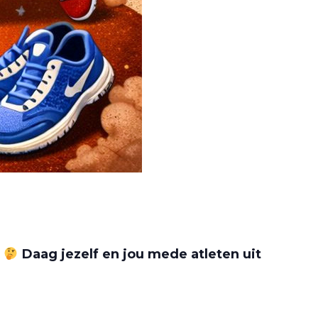
?
Daag jezelf en jou mede atleten uit