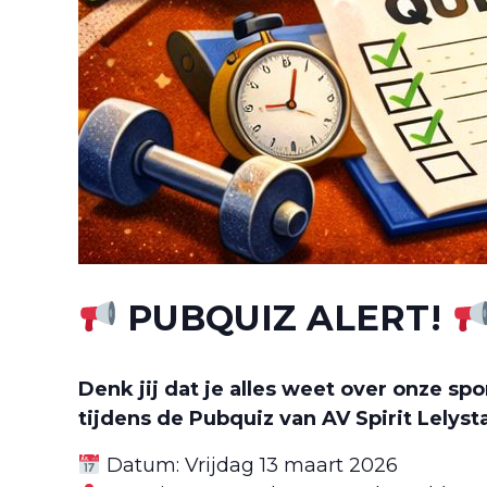
PUBQUIZ ALERT!
Denk jij dat je alles weet over onze s
tijdens de Pubquiz van AV Spirit Lelyst
Datum: Vrijdag 13 maart 2026