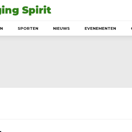
EN
SPORTEN
NIEUWS
EVENEMENTEN