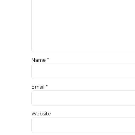
Name *
Email *
Website