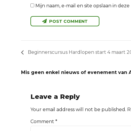
Mijn naam, e-mail en site opslaan in dez
POST COMMENT
Beginnerscursus Hardlopen start 4 maart 2
Mis geen enkel nieuws of evenement van A
Leave a Reply
Your email address will not be published. 
Comment
*