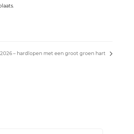
laats.
026 – hardlopen met een groot groen hart