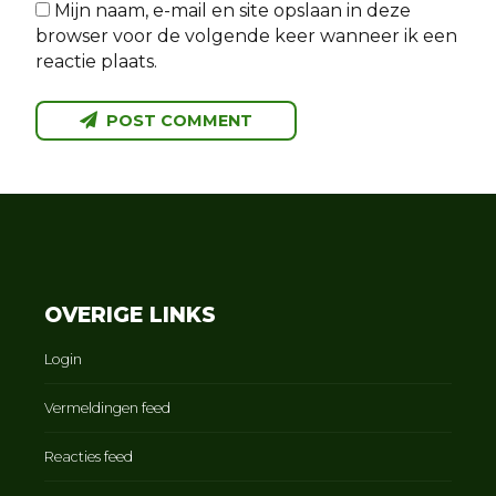
Mijn naam, e-mail en site opslaan in deze
browser voor de volgende keer wanneer ik een
reactie plaats.
POST COMMENT
OVERIGE LINKS
Login
Vermeldingen feed
Reacties feed