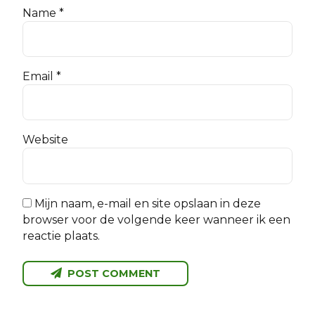
Name *
Email *
Website
Mijn naam, e-mail en site opslaan in deze
browser voor de volgende keer wanneer ik een
reactie plaats.
POST COMMENT