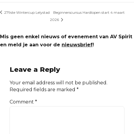
279ste Wintercup Lelystad
Beginnerscursus Hardlopen start 4 maart
2026
Mis geen enkel nieuws of evenement van AV Spirit
en meld je aan voor de
nieuwsbrief
!
Leave a Reply
Your email address will not be published.
Required fields are marked *
Comment
*