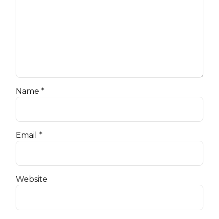
Name *
Email *
Website