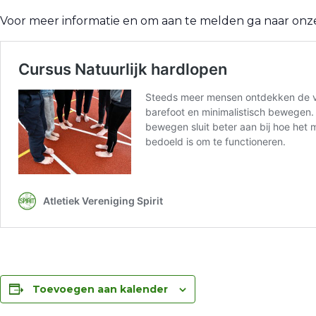
Voor meer informatie en om aan te melden ga naar onze
Toevoegen aan kalender