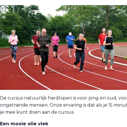
De cursus natuurlijk hardlopen is voor jong en oud, voo
ongetrainde mensen. Onze ervaring is dat als je 15 mi
je mee kunt doen aan de cursus.
Een mooie olie vlek