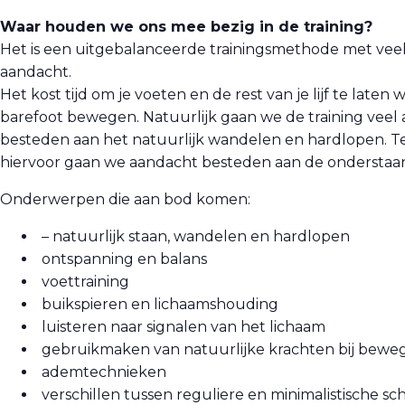
Waar houden we ons mee bezig in de training?
Het is een uitgebalanceerde trainingsmethode met veel
aandacht.
Het kost tijd om je voeten en de rest van je lijf te late
barefoot bewegen. Natuurlijk gaan we de training veel
besteden aan het natuurlijk wandelen en hardlopen. T
hiervoor gaan we aandacht besteden aan de onderstaa
Onderwerpen die aan bod komen:
– natuurlijk staan, wandelen en hardlopen
ontspanning en balans
voettraining
buikspieren en lichaamshouding
luisteren naar signalen van het lichaam
gebruikmaken van natuurlijke krachten bij bewe
ademtechnieken
verschillen tussen reguliere en minimalistische s