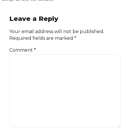
Leave a Reply
Your email address will not be published.
Required fields are marked *
Comment
*