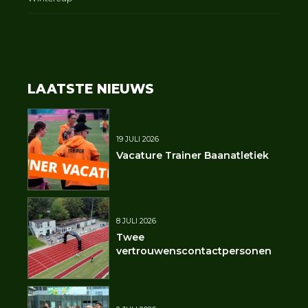
LAATSTE NIEUWS
19 JULI 2026
Vacature Trainer Baanatletiek
8 JULI 2026
Twee
vertrouwenscontactpersonen