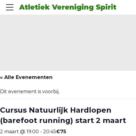
« Alle Evenementen
Dit evenement is voorbij.
Cursus Natuurlijk Hardlopen
(barefoot running) start 2 maart
€75
2 maart @ 19:00
-
20:45