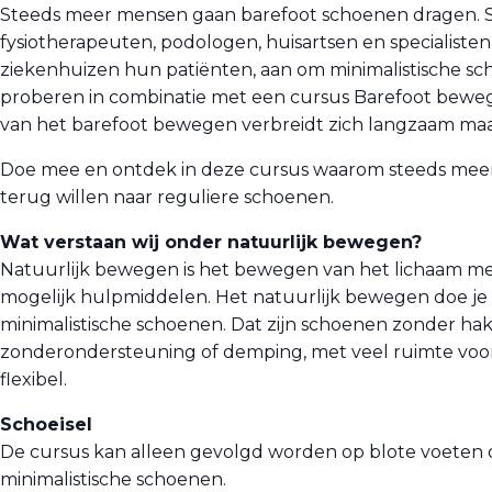
Steeds meer mensen gaan barefoot schoenen dragen. S
fysiotherapeuten, podologen, huisartsen en specialisten 
ziekenhuizen hun patiënten, aan om minimalistische sc
proberen in combinatie met een cursus Barefoot bewege
van het barefoot bewegen verbreidt zich langzaam maa
Doe mee en ontdek in deze cursus waarom steeds mee
terug willen naar reguliere schoenen.
Wat verstaan wij onder natuurlijk bewegen?
Natuurlijk bewegen is het bewegen van het lichaam me
mogelijk hulpmiddelen. Het natuurlijk bewegen doe je
minimalistische schoenen. Dat zijn schoenen zonder hak
zonderondersteuning of demping, met veel ruimte voo
flexibel.
Schoeisel
De cursus kan alleen gevolgd worden op blote voeten 
minimalistische schoenen.