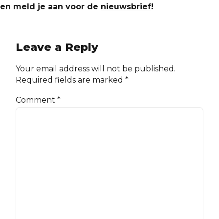
en meld je aan voor de
nieuwsbrief
!
Leave a Reply
Your email address will not be published.
Required fields are marked *
Comment
*