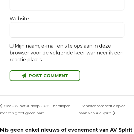
Website
Mijn naam, e-mail en site opslaan in deze
browser voor de volgende keer wanneer ik een
reactie plaats.
POST COMMENT
SlooOW Natuurloop 2026 – hardlopen
Seniorencompetitie op de
met een groot groen hart
baan van AV Spirit
Mis geen enkel nieuws of evenement van AV Spirit