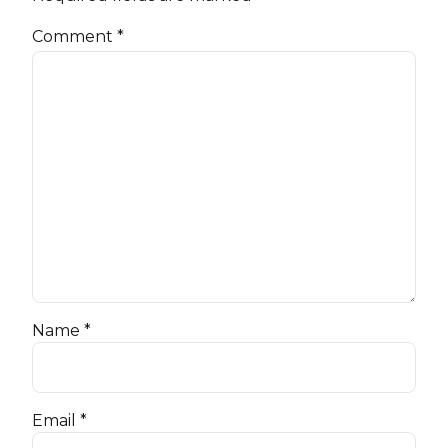
Comment
*
Name *
Email *