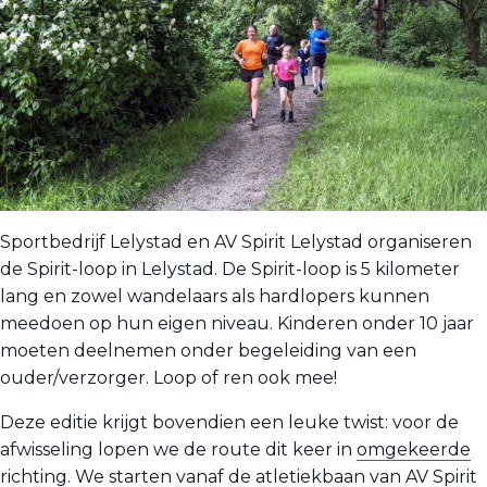
Sportbedrijf Lelystad en AV Spirit Lelystad organiseren
de Spirit-loop in Lelystad. De Spirit-loop is 5 kilometer
lang en zowel wandelaars als hardlopers kunnen
meedoen op hun eigen niveau. Kinderen onder 10 jaar
moeten deelnemen onder begeleiding van een
ouder/verzorger. Loop of ren ook mee!
Deze editie krijgt bovendien een leuke twist: voor de
afwisseling lopen we de route dit keer in
omgekeerde
richting
. We starten vanaf de atletiekbaan van AV Spirit