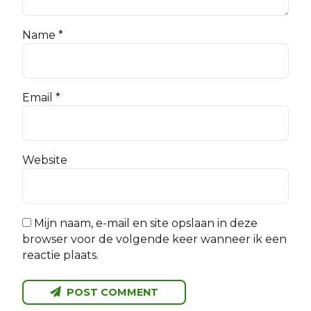
Name *
Email *
Website
Mijn naam, e-mail en site opslaan in deze
browser voor de volgende keer wanneer ik een
reactie plaats.
POST COMMENT