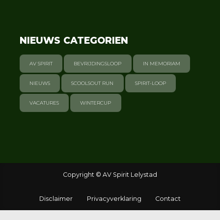
NIEUWS CATEGORIEN
AV SPIRIT
BEVRIJDINGSLOOP
IN MEMORIAM
NIEUWS
SCOOLSOUT RUN
SPIRIT-LOOP
VACATURES
WINTERCUP
Copyright © AV Spirit Lelystad
Disclaimer
Privacyverklaring
Contact