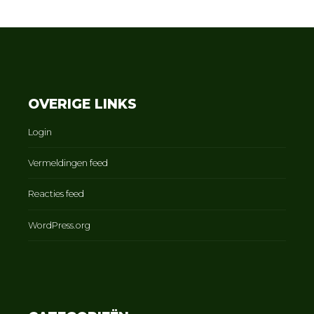
OVERIGE LINKS
Login
Vermeldingen feed
Reacties feed
WordPress.org