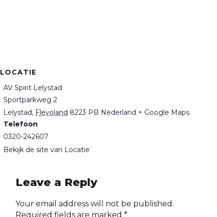
LOCATIE
AV Spirit Lelystad
Sportparkweg 2
Lelystad
,
Flevoland
8223 PB
Nederland
+ Google Maps
Telefoon
0320-242607
Bekijk de site van Locatie
Leave a Reply
Your email address will not be published.
Required fields are marked *