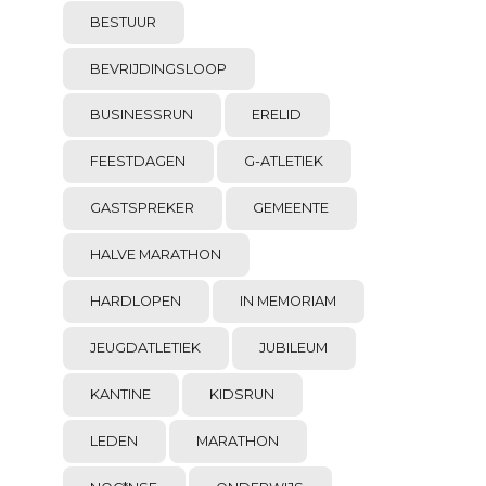
BESTUUR
BEVRIJDINGSLOOP
BUSINESSRUN
ERELID
FEESTDAGEN
G-ATLETIEK
GASTSPREKER
GEMEENTE
HALVE MARATHON
HARDLOPEN
IN MEMORIAM
JEUGDATLETIEK
JUBILEUM
KANTINE
KIDSRUN
LEDEN
MARATHON