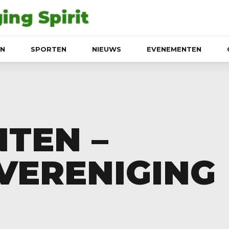
EN
SPORTEN
NIEUWS
EVENEMENTEN
TEN –
 VERENIGING