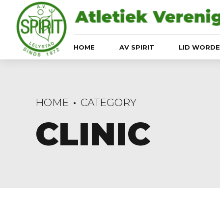
HOME
AV SPIRIT
LID WORD
HOME
CATEGORY
CLINIC