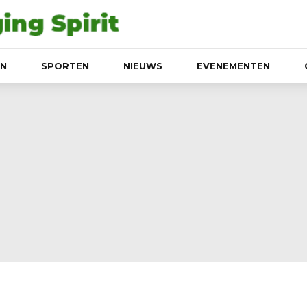
EN
SPORTEN
NIEUWS
EVENEMENTEN