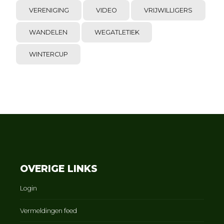
VERENIGING
VIDEO
VRIJWILLIGERS
WANDELEN
WEGATLETIEK
WINTERCUP
OVERIGE LINKS
Login
Vermeldingen feed