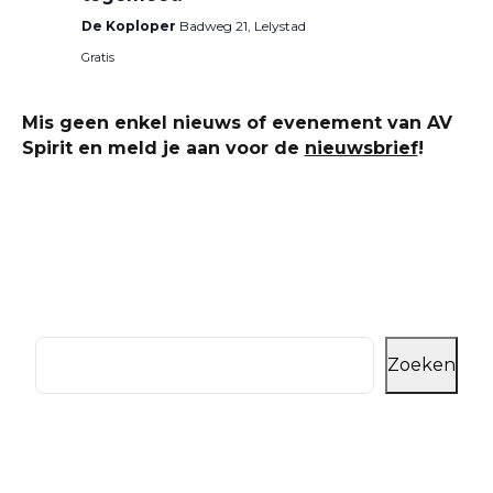
De Koploper
Badweg 21, Lelystad
Gratis
Mis geen enkel nieuws of evenement van AV
Spirit en meld je aan voor de
nieuwsbrief
!
Zoeken