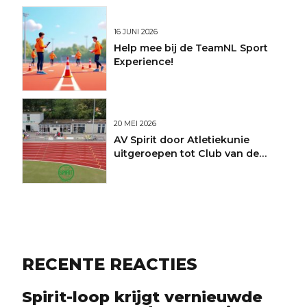
16 JUNI 2026
Help mee bij de TeamNL Sport
Experience!
20 MEI 2026
AV Spirit door Atletiekunie
uitgeroepen tot Club van de
Maand
RECENTE REACTIES
Spirit-loop krijgt vernieuwde