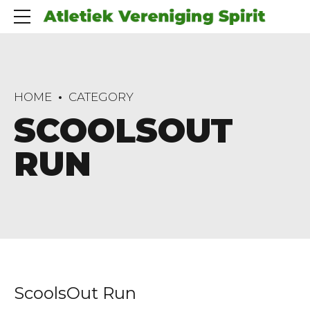
HOME
CATEGORY
SCOOLSOUT
RUN
ScoolsOut Run