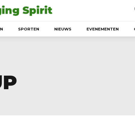
EN
SPORTEN
NIEUWS
EVENEMENTEN
UP