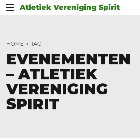
HOME
TAG
EVENEMENTEN
– ATLETIEK
VERENIGING
SPIRIT