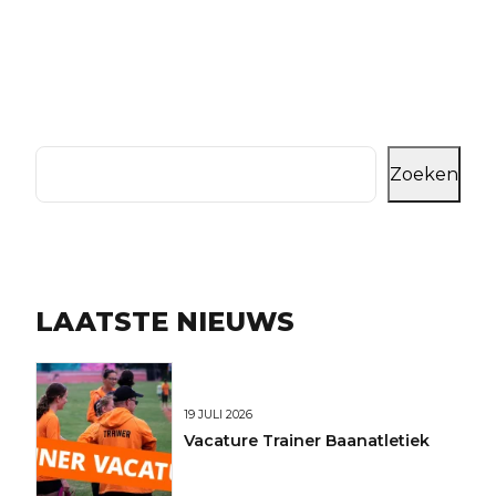
Zoeken
LAATSTE NIEUWS
19 JULI 2026
Vacature Trainer Baanatletiek