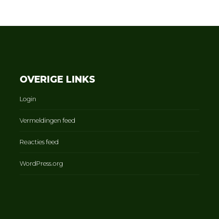
OVERIGE LINKS
Login
Vermeldingen feed
Reacties feed
WordPress.org