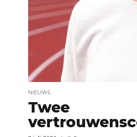
NIEUWS
Twee
vertrouwensc