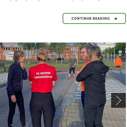
CONTINUE READING