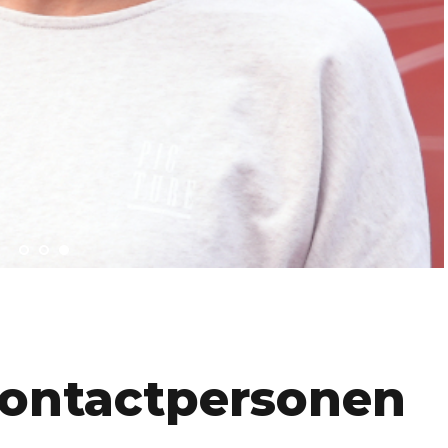
ontactpersonen