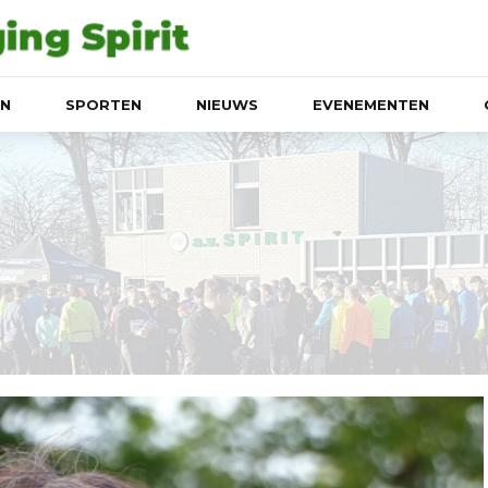
EN
SPORTEN
NIEUWS
EVENEMENTEN