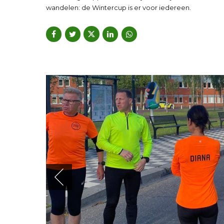
wandelen: de Wintercup is er voor iedereen.