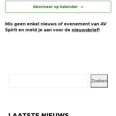
Abonneer op kalender
Mis geen enkel nieuws of evenement van AV
Spirit en meld je aan voor de
nieuwsbrief
!
Zoeken
LAATSTE NIEUWS