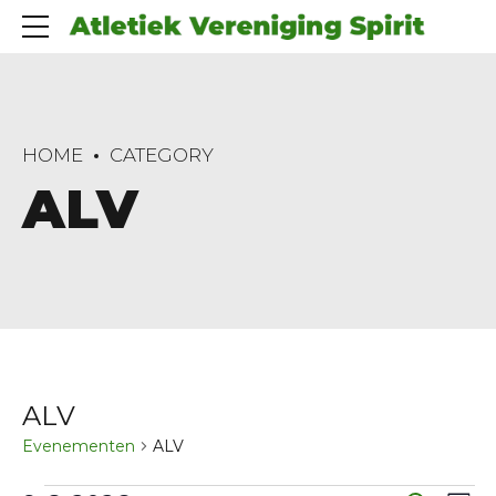
HOME
CATEGORY
ALV
ALV
Evenementen
ALV