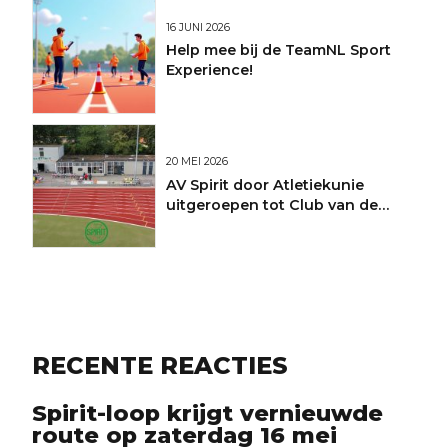
16 JUNI 2026
Help mee bij de TeamNL Sport
Experience!
20 MEI 2026
AV Spirit door Atletiekunie
uitgeroepen tot Club van de
Maand
RECENTE REACTIES
Spirit-loop krijgt vernieuwde
route op zaterdag 16 mei