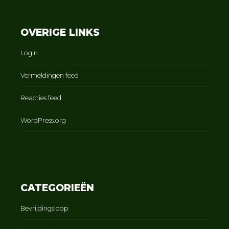
OVERIGE LINKS
Login
Vermeldingen feed
Reacties feed
WordPress.org
CATEGORIEËN
Bevrijdingsloop