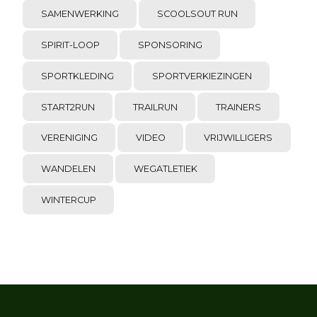
SAMENWERKING
SCOOLSOUT RUN
SPIRIT-LOOP
SPONSORING
SPORTKLEDING
SPORTVERKIEZINGEN
START2RUN
TRAILRUN
TRAINERS
VERENIGING
VIDEO
VRIJWILLIGERS
WANDELEN
WEGATLETIEK
WINTERCUP