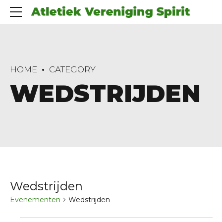
HOME
CATEGORY
WEDSTRIJDEN
Wedstrijden
Evenementen
Wedstrijden