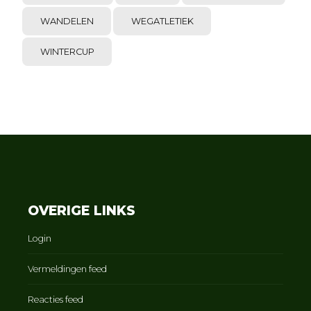
WANDELEN
WEGATLETIEK
WINTERCUP
OVERIGE LINKS
Login
Vermeldingen feed
Reacties feed