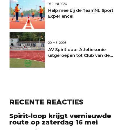
16 JUNI 2026
Help mee bij de TeamNL Sport
Experience!
20 MEI 2026
AV Spirit door Atletiekunie
uitgeroepen tot Club van de
Maand
RECENTE REACTIES
Spirit-loop krijgt vernieuwde
route op zaterdag 16 mei