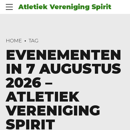
HOME
TAG
EVENEMENTEN
IN 7 AUGUSTUS
2026 –
ATLETIEK
VERENIGING
SPIRIT