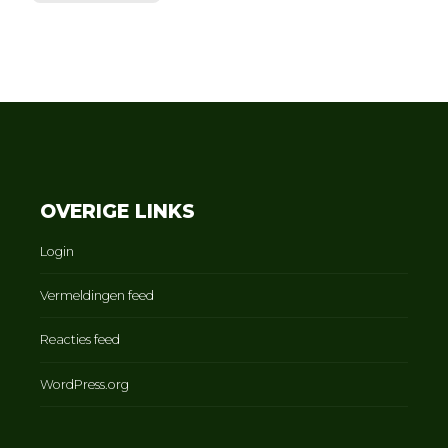
OVERIGE LINKS
Login
Vermeldingen feed
Reacties feed
WordPress.org