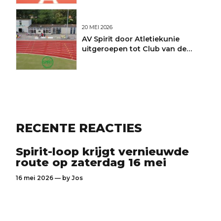
20 MEI 2026
AV Spirit door Atletiekunie
uitgeroepen tot Club van de
Maand
RECENTE REACTIES
Spirit-loop krijgt vernieuwde
route op zaterdag 16 mei
16 mei 2026 — by
Jos