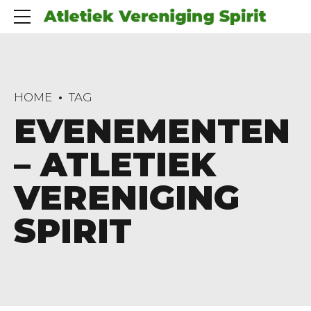
HOME
TAG
EVENEMENTEN
– ATLETIEK
VERENIGING
SPIRIT