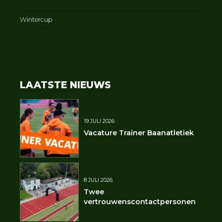
Wintercup
LAATSTE NIEUWS
19 JULI 2026
Vacature Trainer Baanatletiek
8 JULI 2026
Twee
vertrouwenscontactpersonen