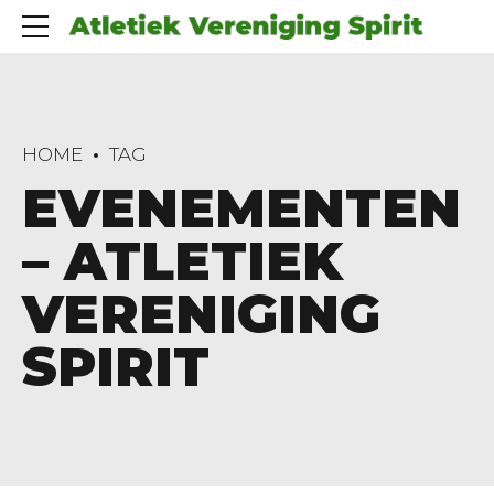
HOME
TAG
EVENEMENTEN
– ATLETIEK
VERENIGING
SPIRIT