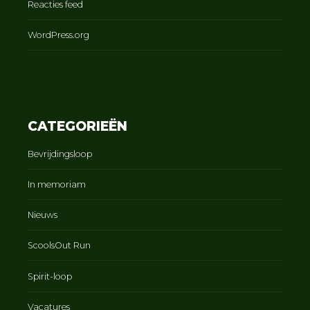
Reacties feed
WordPress.org
CATEGORIEËN
Bevrijdingsloop
In memoriam
Nieuws
ScoolsOut Run
Spirit-loop
Vacatures