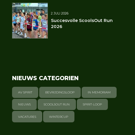
2 JULI 2026
Succesvolle ScoolsOut Run
2026
NIEUWS CATEGORIEN
AV SPIRIT
BEVRIJDINGSLOOP
IN MEMORIAM
NIEUWS
SCOOLSOUT RUN
SPIRIT-LOOP
VACATURES
WINTERCUP