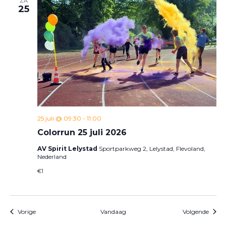
ZA
25
25 juli @ 09:30
-
11:00
Colorrun 25 juli 2026
AV Spirit Lelystad
Sportparkweg 2, Lelystad, Flevoland,
Nederland
€1
Evenementen
Even
Vorige
Vandaag
Volgende