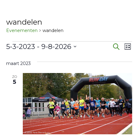
wandelen
Evenementen
wandelen
Evenementen
Eve
E
5-3-2023
 - 
9-8-2026
Zoeken
Lijst
w
Selecteer
Zoe
een
na
maart 2023
en
datum.
ZO
wee
5
navi