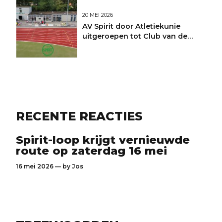
20 MEI 2026
AV Spirit door Atletiekunie
uitgeroepen tot Club van de
Maand
RECENTE REACTIES
Spirit-loop krijgt vernieuwde
route op zaterdag 16 mei
16 mei 2026 — by
Jos