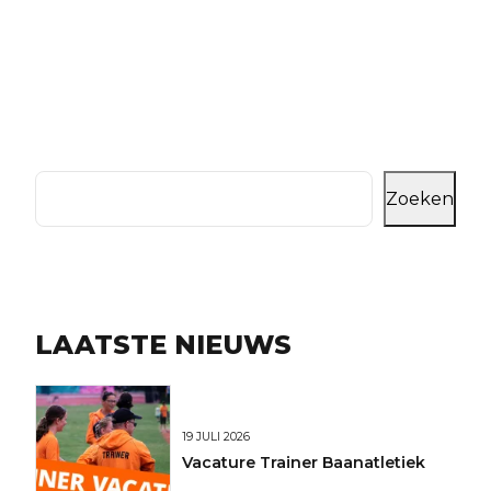
Zoeken
LAATSTE NIEUWS
19 JULI 2026
Vacature Trainer Baanatletiek