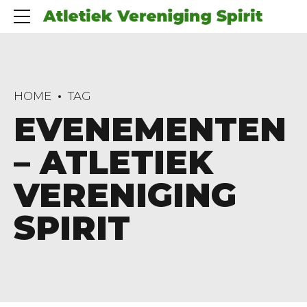
HOME
TAG
EVENEMENTEN
– ATLETIEK
VERENIGING
SPIRIT