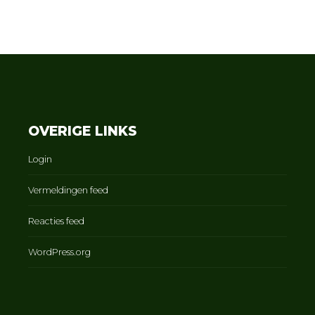
OVERIGE LINKS
Login
Vermeldingen feed
Reacties feed
WordPress.org