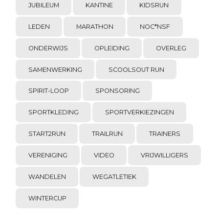
JUBILEUM
KANTINE
KIDSRUN
LEDEN
MARATHON
NOC*NSF
ONDERWIJS
OPLEIDING
OVERLEG
SAMENWERKING
SCOOLSOUT RUN
SPIRIT-LOOP
SPONSORING
SPORTKLEDING
SPORTVERKIEZINGEN
START2RUN
TRAILRUN
TRAINERS
VERENIGING
VIDEO
VRIJWILLIGERS
WANDELEN
WEGATLETIEK
WINTERCUP