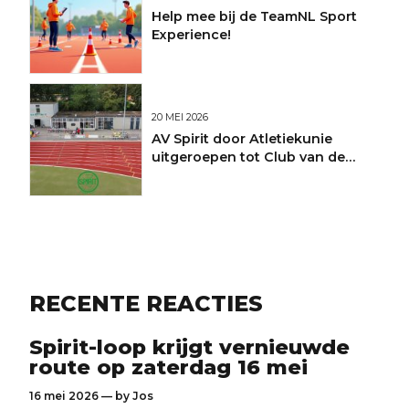
Help mee bij de TeamNL Sport
Experience!
20 MEI 2026
AV Spirit door Atletiekunie
uitgeroepen tot Club van de
Maand
RECENTE REACTIES
Spirit-loop krijgt vernieuwde
route op zaterdag 16 mei
16 mei 2026 — by
Jos