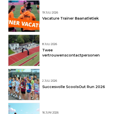
19 JULI 2026
Vacature Trainer Baanatletiek
8 JULI 2026
Twee
vertrouwenscontactpersonen
2 JULI 2026
Succesvolle ScoolsOut Run 2026
16 JUNI 2026