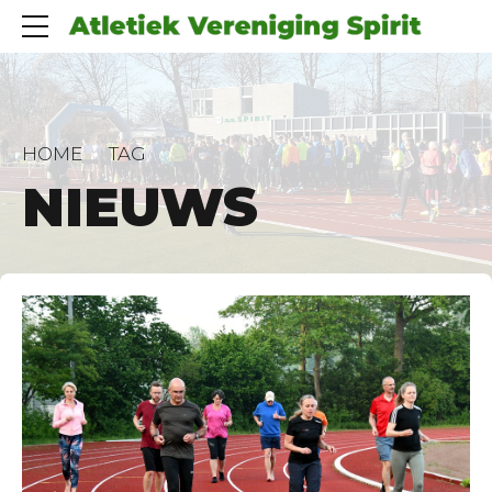
HOME
TAG
NIEUWS