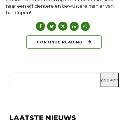
naar een efficiëntere en bewustere manier van
hardlopen!
CONTINUE READING
Zoeken
LAATSTE NIEUWS