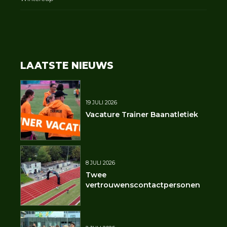
LAATSTE NIEUWS
19 JULI 2026
Vacature Trainer Baanatletiek
8 JULI 2026
Twee
vertrouwenscontactpersonen