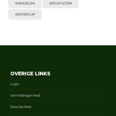
WANDELEN
WEGATLETIEK
WINTERCUP
OVERIGE LINKS
Login
Vermeldingen feed
Reacties feed