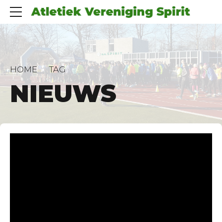
HOME
TAG
NIEUWS