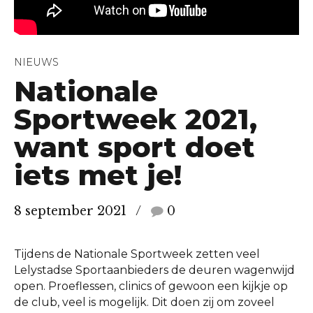
NIEUWS
Nationale
Sportweek 2021,
want sport doet
iets met je!
8 september 2021
0
Tijdens de Nationale Sportweek zetten veel
Lelystadse Sportaanbieders de deuren wagenwijd
open. Proeflessen, clinics of gewoon een kijkje op
de club, veel is mogelijk. Dit doen zij om zoveel