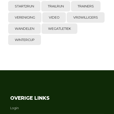
START2RUN
TRAILRUN
TRAINERS
VERENIGING
VIDEO
VRIJWILLIGERS
WANDELEN
WEGATLETIEK
WINTERCUP
OVERIGE LINKS
Login