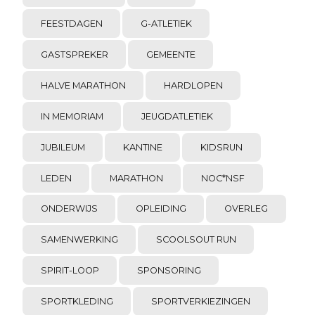
FEESTDAGEN
G-ATLETIEK
GASTSPREKER
GEMEENTE
HALVE MARATHON
HARDLOPEN
IN MEMORIAM
JEUGDATLETIEK
JUBILEUM
KANTINE
KIDSRUN
LEDEN
MARATHON
NOC*NSF
ONDERWIJS
OPLEIDING
OVERLEG
SAMENWERKING
SCOOLSOUT RUN
SPIRIT-LOOP
SPONSORING
SPORTKLEDING
SPORTVERKIEZINGEN