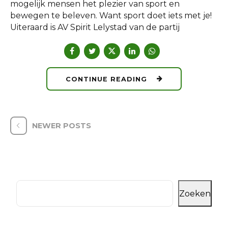
mogelijk mensen het plezier van sport en
bewegen te beleven. Want sport doet iets met je!
Uiteraard is AV Spirit Lelystad van de partij
CONTINUE READING
NEWER POSTS
Zoeken