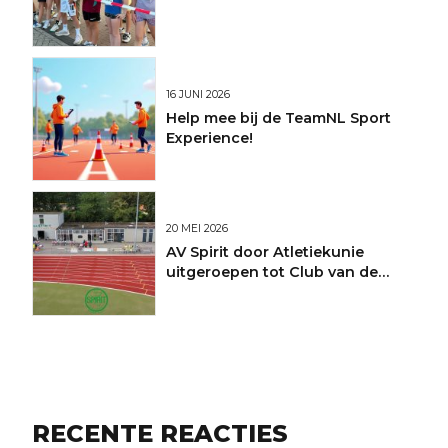
16 JUNI 2026
Help mee bij de TeamNL Sport
Experience!
20 MEI 2026
AV Spirit door Atletiekunie
uitgeroepen tot Club van de
Maand
RECENTE REACTIES