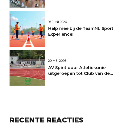
16 JUNI 2026
Help mee bij de TeamNL Sport
Experience!
20 MEI 2026
AV Spirit door Atletiekunie
uitgeroepen tot Club van de
Maand
RECENTE REACTIES