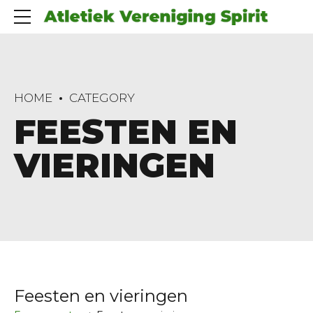
HOME
CATEGORY
FEESTEN EN
VIERINGEN
Feesten en vieringen