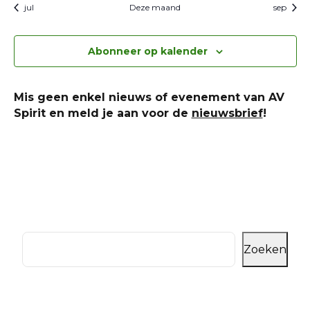
jul
Deze maand
sep
Abonneer op kalender
Mis geen enkel nieuws of evenement van AV
Spirit en meld je aan voor de
nieuwsbrief
!
Zoeken