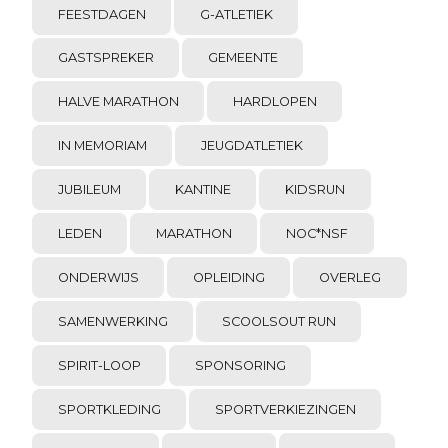
FEESTDAGEN
G-ATLETIEK
GASTSPREKER
GEMEENTE
HALVE MARATHON
HARDLOPEN
IN MEMORIAM
JEUGDATLETIEK
JUBILEUM
KANTINE
KIDSRUN
LEDEN
MARATHON
NOC*NSF
ONDERWIJS
OPLEIDING
OVERLEG
SAMENWERKING
SCOOLSOUT RUN
SPIRIT-LOOP
SPONSORING
SPORTKLEDING
SPORTVERKIEZINGEN