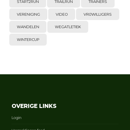
START2RUN
TRAILRUN
TRAINERS
VERENIGING
VIDEO
VRIJWILLIGERS
WANDELEN
WEGATLETIEK
WINTERCUP
OVERIGE LINKS
Login