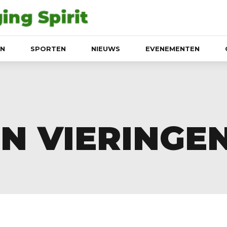
EN
SPORTEN
NIEUWS
EVENEMENTEN
EN VIERINGE