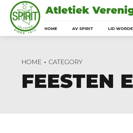
HOME
AV SPIRIT
LID WORD
HOME
CATEGORY
FEESTEN 