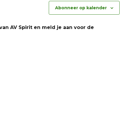
Abonneer op kalender
an AV Spirit en meld je aan voor de