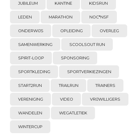
JUBILEUM
KANTINE
KIDSRUN
LEDEN
MARATHON
NOC*NSF
ONDERWIJS
OPLEIDING
OVERLEG
SAMENWERKING
SCOOLSOUT RUN
SPIRIT-LOOP
SPONSORING
SPORTKLEDING
SPORTVERKIEZINGEN
START2RUN
TRAILRUN
TRAINERS
VERENIGING
VIDEO
VRIJWILLIGERS
WANDELEN
WEGATLETIEK
WINTERCUP