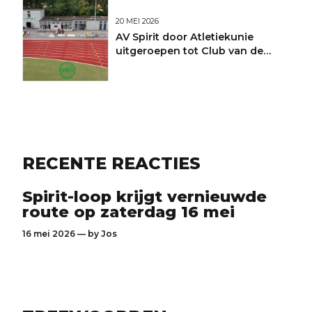
20 MEI 2026
AV Spirit door Atletiekunie
uitgeroepen tot Club van de
Maand
RECENTE REACTIES
Spirit-loop krijgt vernieuwde
route op zaterdag 16 mei
16 mei 2026 — by
Jos