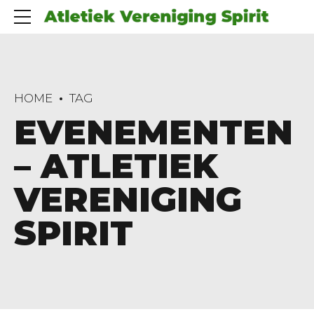
HOME
TAG
EVENEMENTEN
– ATLETIEK
VERENIGING
SPIRIT