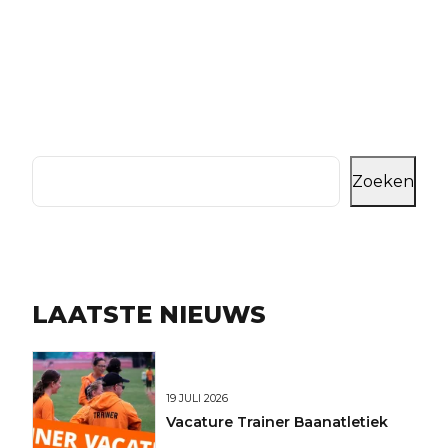
Zoeken
LAATSTE NIEUWS
19 JULI 2026
Vacature Trainer Baanatletiek