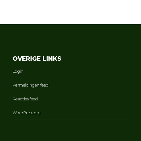
OVERIGE LINKS
Login
Vermeldingen feed
Reacties feed
WordPress.org