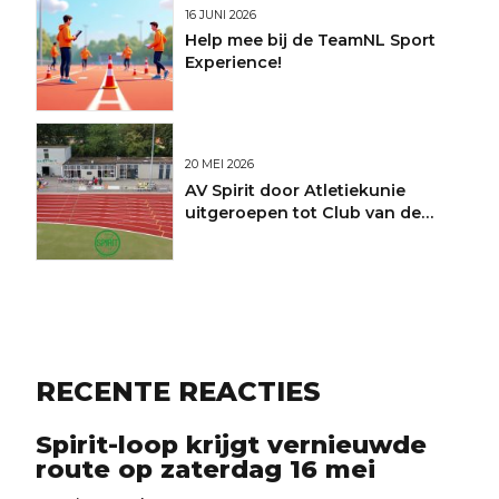
16 JUNI 2026
Help mee bij de TeamNL Sport
Experience!
20 MEI 2026
AV Spirit door Atletiekunie
uitgeroepen tot Club van de
Maand
RECENTE REACTIES
Spirit-loop krijgt vernieuwde
route op zaterdag 16 mei