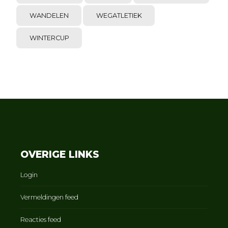
WANDELEN
WEGATLETIEK
WINTERCUP
OVERIGE LINKS
Login
Vermeldingen feed
Reacties feed