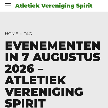
HOME
TAG
EVENEMENTEN
IN 7 AUGUSTUS
2026 –
ATLETIEK
VERENIGING
SPIRIT