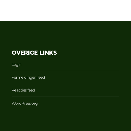
OVERIGE LINKS
Login
Vermeldingen feed
Reacties feed
WordPress.org