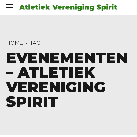
HOME
TAG
EVENEMENTEN
– ATLETIEK
VERENIGING
SPIRIT