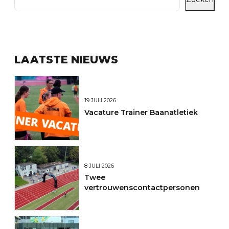
LAATSTE NIEUWS
19 JULI 2026
Vacature Trainer Baanatletiek
8 JULI 2026
Twee
vertrouwenscontactpersonen