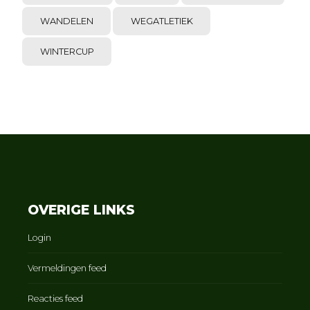
WANDELEN
WEGATLETIEK
WINTERCUP
OVERIGE LINKS
Login
Vermeldingen feed
Reacties feed