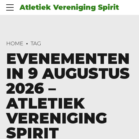
HOME
TAG
EVENEMENTEN
IN 9 AUGUSTUS
2026 –
ATLETIEK
VERENIGING
SPIRIT