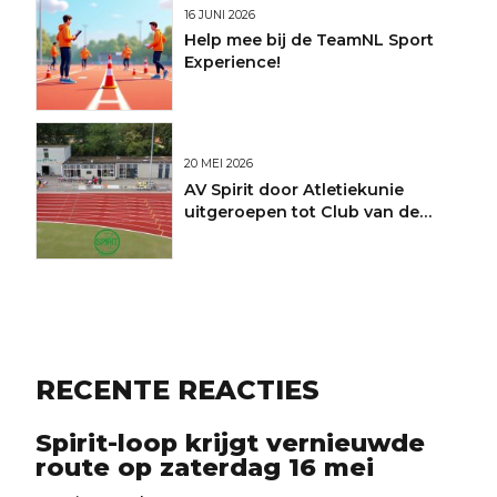
16 JUNI 2026
Help mee bij de TeamNL Sport
Experience!
20 MEI 2026
AV Spirit door Atletiekunie
uitgeroepen tot Club van de
Maand
RECENTE REACTIES
Spirit-loop krijgt vernieuwde
route op zaterdag 16 mei